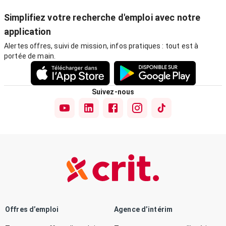
Simplifiez votre recherche d'emploi avec notre
application
Alertes offres, suivi de mission, infos pratiques : tout est à
portée de main.
Suivez-nous
Offres d’emploi
Agence d’intérim