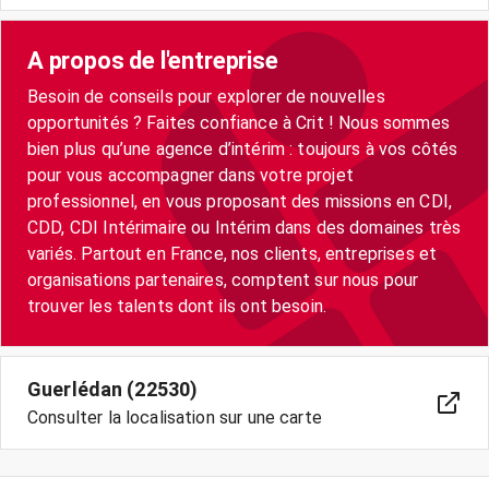
A propos de l'entreprise
Besoin de conseils pour explorer de nouvelles
opportunités ? Faites confiance à Crit ! Nous sommes
bien plus qu’une agence d’intérim : toujours à vos côtés
pour vous accompagner dans votre projet
professionnel, en vous proposant des missions en CDI,
CDD, CDI Intérimaire ou Intérim dans des domaines très
variés. Partout en France, nos clients, entreprises et
organisations partenaires, comptent sur nous pour
trouver les talents dont ils ont besoin.
Guerlédan (22530)
Consulter la localisation sur une carte