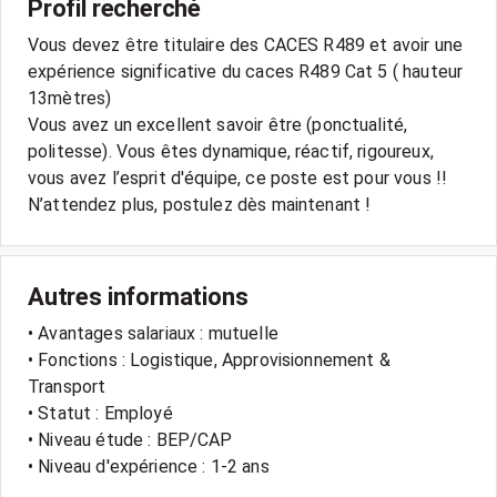
Profil recherché
Vous devez être titulaire des CACES R489 et avoir une
expérience significative du caces R489 Cat 5 ( hauteur
13mètres)
Vous avez un excellent savoir être (ponctualité,
politesse). Vous êtes dynamique, réactif, rigoureux,
vous avez l’esprit d'équipe, ce poste est pour vous !!
N’attendez plus, postulez dès maintenant !
Autres informations
• Avantages salariaux : mutuelle
• Fonctions : Logistique, Approvisionnement &
Transport
• Statut : Employé
• Niveau étude : BEP/CAP
• Niveau d'expérience : 1-2 ans