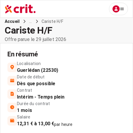
...
Cariste H/F
Accueil
Cariste H/F
Offre parue le 29 juillet 2026
En résumé
Localisation
Guerlédan (22530)
Date de début
Dès que possible
Contrat
Intérim - Temps plein
Durée du contrat
1 mois
Salaire
12,31 € à 13,00 €
par heure