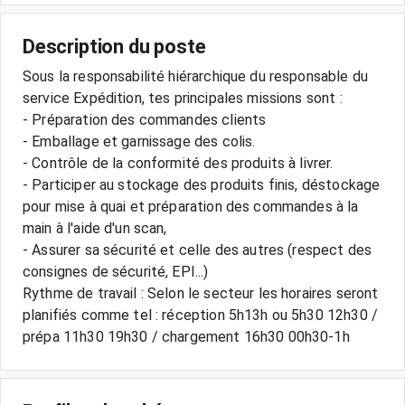
Description du poste
Sous la responsabilité hiérarchique du responsable du
service Expédition, tes principales missions sont :
- Préparation des commandes clients
- Emballage et garnissage des colis.
- Contrôle de la conformité des produits à livrer.
- Participer au stockage des produits finis, déstockage
pour mise à quai et préparation des commandes à la
main à l'aide d'un scan,
- Assurer sa sécurité et celle des autres (respect des
consignes de sécurité, EPI...)
Rythme de travail : Selon le secteur les horaires seront
planifiés comme tel : réception 5h13h ou 5h30 12h30 /
prépa 11h30 19h30 / chargement 16h30 00h30-1h