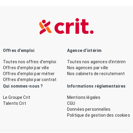
Offres d’emploi
Agence d’intérim
Toutes nos offres d’emploi
Toutes nos agences d’intérim
Offres d’emploi par ville
Nos agences par ville
Offres d’emploi par métier
Nos cabinets de recrutement
Offres d’emploi par contrat
Qui sommes-nous ?
Informations réglementaires
Le Groupe Crit
Mentions légales
Talents Crit
CGU
Données personnelles
Politique de gestion des cookies