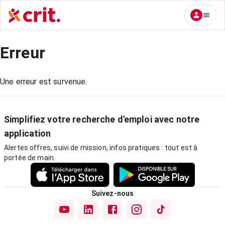
Erreur
Une erreur est survenue.
Simplifiez votre recherche d'emploi avec notre
application
Alertes offres, suivi de mission, infos pratiques : tout est à
portée de main.
Suivez-nous