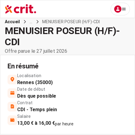
...
MENUISIER POSEUR (H/F)-CDI
Accueil
MENUISIER POSEUR (H/F)-
CDI
Offre parue le 27 juillet 2026
En résumé
Localisation
Rennes (35000)
Date de début
Dès que possible
Contrat
CDI - Temps plein
Salaire
13,00 € à 16,00 €
par heure