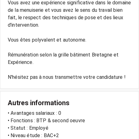
Vous avez une expérience significative dans le domaine
de la menuiserie et vous avez le sens du travail bien
fait, le respect des techniques de pose et des lieux
d'intervention.
Vous êtes polyvalent et autonome.
Rémunération selon la grille bâtiment Bretagne et
Expérience.
N'hésitez pas à nous transmettre votre candidature !
Autres informations
• Avantages salariaux : 0
• Fonctions : BTP & second oeuvre
• Statut : Employé
• Niveau étude : BAC+2