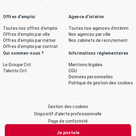
Offres d’emploi
Agence d’intérim
Toutes nos offres d’emploi
Toutes nos agences d’intérim
Offres d’emploi par ville
Nos agences par ville
Offres d’emploi par métier
Nos cabinets de recrutement
Offres d’emploi par contrat
Qui sommes-nous ?
Informations réglementaires
Le Groupe Crit
Mentions légales
Talents Crit
CGU
Données personnelles
Politique de gestion des cookies
Gestion des cookies
Dispositif d’alerte professionnelle
Page de conformité
Plan du site
Je postule
© 2026 CRIT