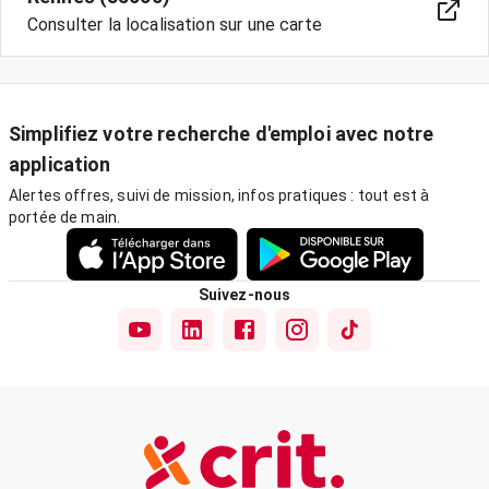
Consulter la localisation sur une carte
Simplifiez votre recherche d'emploi avec notre
application
Alertes offres, suivi de mission, infos pratiques : tout est à
portée de main.
Suivez-nous