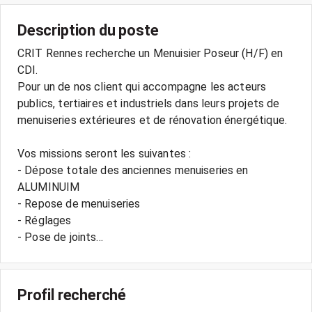
Description du poste
CRIT Rennes recherche un Menuisier Poseur (H/F) en
CDI.
Pour un de nos client qui accompagne les acteurs
publics, tertiaires et industriels dans leurs projets de
menuiseries extérieures et de rénovation énergétique.
Vos missions seront les suivantes :
- Dépose totale des anciennes menuiseries en
ALUMINUIM
- Repose de menuiseries
- Réglages
- Pose de joints...
Profil recherché