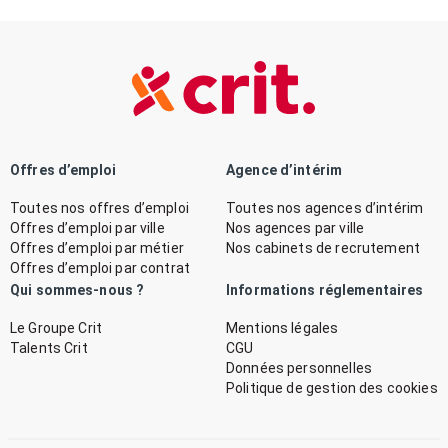
Offres d’emploi
Agence d’intérim
Toutes nos offres d’emploi
Toutes nos agences d’intérim
Offres d’emploi par ville
Nos agences par ville
Offres d’emploi par métier
Nos cabinets de recrutement
Offres d’emploi par contrat
Qui sommes-nous ?
Informations réglementaires
Le Groupe Crit
Mentions légales
Talents Crit
CGU
Données personnelles
Politique de gestion des cookies