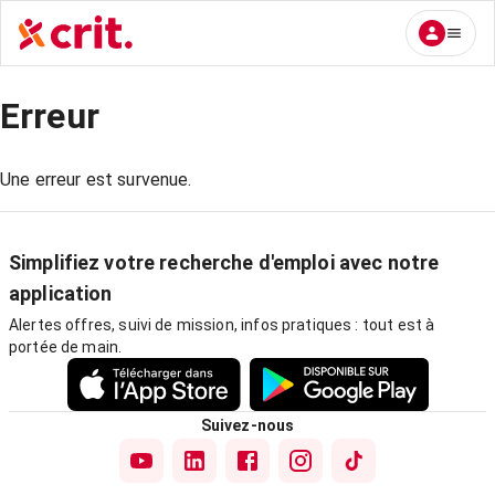
Erreur
Une erreur est survenue.
Simplifiez votre recherche d'emploi avec notre
application
Alertes offres, suivi de mission, infos pratiques : tout est à
portée de main.
Suivez-nous