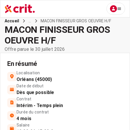
...
MACON FINISSEUR GROS OEUVRE H/F
Accueil
MACON FINISSEUR GROS
OEUVRE H/F
Offre parue le 30 juillet 2026
En résumé
Localisation
Orléans (45000)
Date de début
Dès que possible
Contrat
Intérim - Temps plein
Durée du contrat
4 mois
Salaire