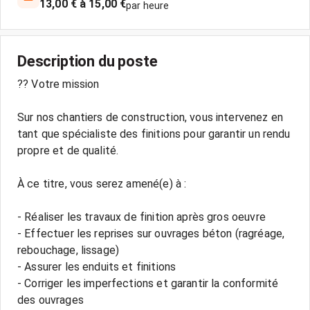
13,00 € à 15,00 €
par heure
Description du poste
?? Votre mission
Sur nos chantiers de construction, vous intervenez en
tant que spécialiste des finitions pour garantir un rendu
propre et de qualité.
À ce titre, vous serez amené(e) à :
- Réaliser les travaux de finition après gros oeuvre
- Effectuer les reprises sur ouvrages béton (ragréage,
rebouchage, lissage)
- Assurer les enduits et finitions
- Corriger les imperfections et garantir la conformité
des ouvrages