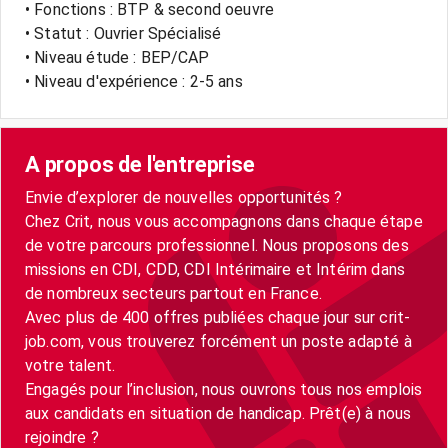
• Fonctions : BTP & second oeuvre
• Statut : Ouvrier Spécialisé
• Niveau étude : BEP/CAP
• Niveau d'expérience : 2-5 ans
A propos de l'entreprise
Envie d’explorer de nouvelles opportunités ?
Chez Crit, nous vous accompagnons dans chaque étape
de votre parcours professionnel. Nous proposons des
missions en CDI, CDD, CDI Intérimaire et Intérim dans
de nombreux secteurs partout en France.
Avec plus de 400 offres publiées chaque jour sur crit-
job.com, vous trouverez forcément un poste adapté à
votre talent.
Engagés pour l’inclusion, nous ouvrons tous nos emplois
aux candidats en situation de handicap. Prêt(e) à nous