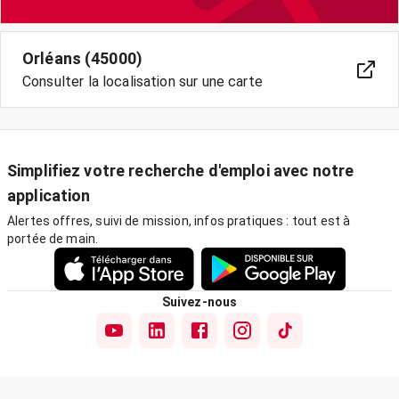
Orléans (45000)
Consulter la localisation sur une carte
Simplifiez votre recherche d'emploi avec notre
application
Alertes offres, suivi de mission, infos pratiques : tout est à
portée de main.
Suivez-nous