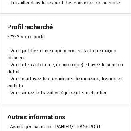
- Travailler dans le respect des consignes de sécurité
Profil recherché
????? Votre profil
- Vous justifiez d’une expérience en tant que maçon
finisseur
- Vous êtes autonome, rigoureux(se) et avez le sens du
détail
- Vous maîtrisez les techniques de ragréage, lissage et
enduits
- Vous aimez le travail en équipe et sur chantier
Autres informations
• Avantages salariaux : PANIER/TRANSPORT