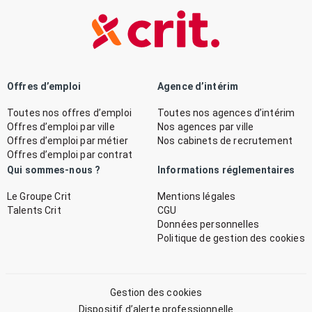
Offres d’emploi
Agence d’intérim
Toutes nos offres d’emploi
Toutes nos agences d’intérim
Offres d’emploi par ville
Nos agences par ville
Offres d’emploi par métier
Nos cabinets de recrutement
Offres d’emploi par contrat
Qui sommes-nous ?
Informations réglementaires
Le Groupe Crit
Mentions légales
Talents Crit
CGU
Données personnelles
Politique de gestion des cookies
Gestion des cookies
Dispositif d’alerte professionnelle