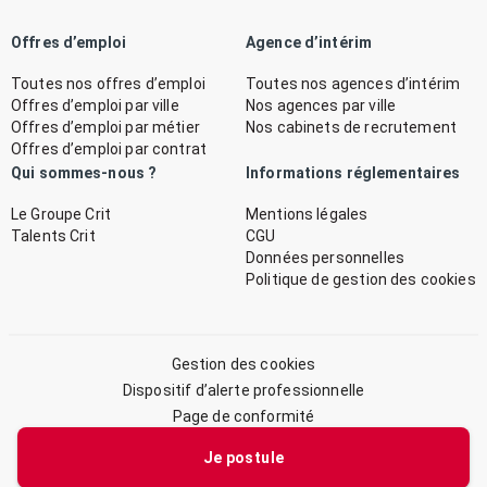
Offres d’emploi
Agence d’intérim
Toutes nos offres d’emploi
Toutes nos agences d’intérim
Offres d’emploi par ville
Nos agences par ville
Offres d’emploi par métier
Nos cabinets de recrutement
Offres d’emploi par contrat
Qui sommes-nous ?
Informations réglementaires
Le Groupe Crit
Mentions légales
Talents Crit
CGU
Données personnelles
Politique de gestion des cookies
Gestion des cookies
Dispositif d’alerte professionnelle
Page de conformité
Plan du site
Je postule
© 2026 CRIT