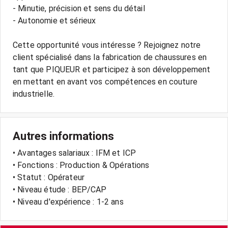
- Minutie, précision et sens du détail
- Autonomie et sérieux
Cette opportunité vous intéresse ? Rejoignez notre
client spécialisé dans la fabrication de chaussures en
tant que PIQUEUR et participez à son développement
en mettant en avant vos compétences en couture
Autres informations
• Avantages salariaux : IFM et ICP
• Fonctions : Production & Opérations
• Statut : Opérateur
• Niveau étude : BEP/CAP
• Niveau d'expérience : 1-2 ans