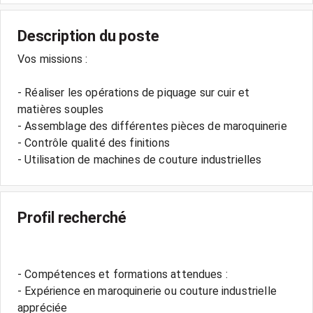
Description du poste
Vos missions :
- Réaliser les opérations de piquage sur cuir et
matières souples
- Assemblage des différentes pièces de maroquinerie
- Contrôle qualité des finitions
Profil recherché
- Compétences et formations attendues :
- Expérience en maroquinerie ou couture industrielle
appréciée