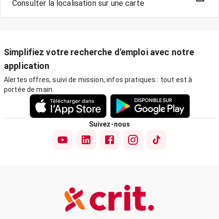
Consulter la localisation sur une carte
Simplifiez votre recherche d'emploi avec notre
application
Alertes offres, suivi de mission, infos pratiques : tout est à
portée de main.
Suivez-nous