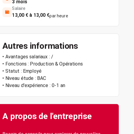
3 mois
Salaire
13,00 € à 13,00 €
par heure
Autres informations
• Avantages salariaux : /
• Fonctions : Production & Opérations
• Statut : Employé
• Niveau étude : BAC
• Niveau d'expérience : 0-1 an
A propos de l'entreprise