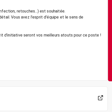
fection, retouches...) est souhaitée.
étail. Vous avez l'esprit d'équipe et le sens de
it d’initiative seront vos meilleurs atouts pour ce poste !