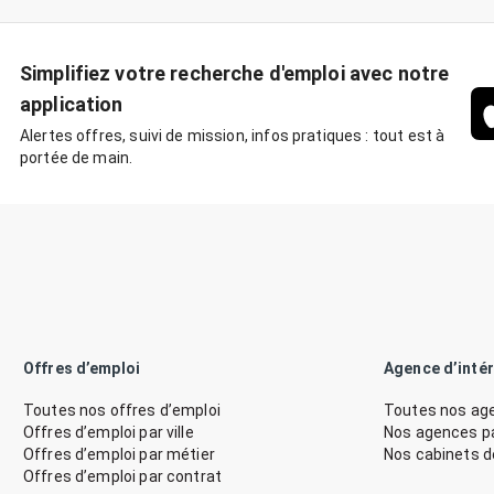
Simplifiez votre recherche d'emploi avec notre
application
Alertes offres, suivi de mission, infos pratiques : tout est à
portée de main.
Offres d’emploi
Agence d’inté
Toutes nos offres d’emploi
Toutes nos age
Offres d’emploi par ville
Nos agences par
Offres d’emploi par métier
Nos cabinets 
Offres d’emploi par contrat