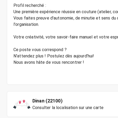
Profil recherché :
Une première expérience réussie en couture (atelier, con
Vous faites preuve d'autonomie, de minutie et sens du d
l'organisation.
Votre créativité, votre savoir-faire manuel et votre espr
Ce poste vous correspond ?
N’attendez plus ! Postulez dès aujourd’hui!
Nous avons hâte de vous rencontrer !
Dinan (22100)
Consulter la localisation sur une carte