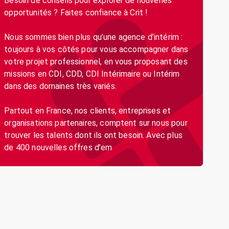
Besoin de conseils pour explorer de nouvelles
opportunités ? Faites confiance à Crit !
Nous sommes bien plus qu’une agence d’intérim :
toujours à vos côtés pour vous accompagner dans
votre projet professionnel, en vous proposant des
missions en CDI, CDD, CDI Intérimaire ou Intérim
dans des domaines très variés.
Partout en France, nos clients, entreprises et
organisations partenaires, comptent sur nous pour
trouver les talents dont ils ont besoin. Avec plus
de 400 nouvelles offres d’em