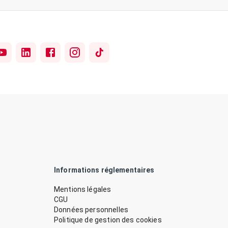
Informations réglementaires
Mentions légales
CGU
Données personnelles
Politique de gestion des cookies