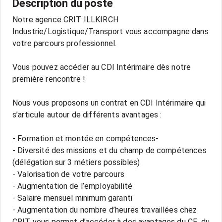
Description du poste
Notre agence CRIT ILLKIRCH
Industrie/Logistique/Transport vous accompagne dans
votre parcours professionnel.
Vous pouvez accéder au CDI Intérimaire dès notre
première rencontre !
Nous vous proposons un contrat en CDI Intérimaire qui
s’articule autour de différents avantages :
- Formation et montée en compétences-
- Diversité des missions et du champ de compétences
(délégation sur 3 métiers possibles)
- Valorisation de votre parcours
- Augmentation de l’employabilité
- Salaire mensuel minimum garanti
- Augmentation du nombre d’heures travaillées chez
CRIT vous permet d’accéder à des avantages du CE, du