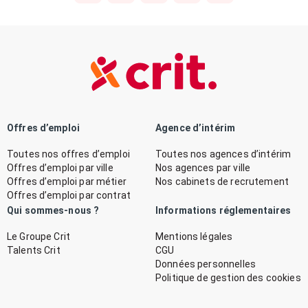
Offres d’emploi
Agence d’intérim
Toutes nos offres d’emploi
Toutes nos agences d’intérim
Offres d’emploi par ville
Nos agences par ville
Offres d’emploi par métier
Nos cabinets de recrutement
Offres d’emploi par contrat
Qui sommes-nous ?
Informations réglementaires
Le Groupe Crit
Mentions légales
Talents Crit
CGU
Données personnelles
Politique de gestion des cookies