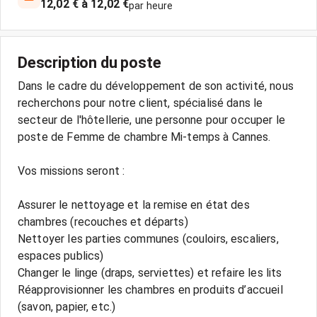
12,02 € à 12,02 €
par heure
Description du poste
Dans le cadre du développement de son activité, nous
recherchons pour notre client, spécialisé dans le
secteur de l'hôtellerie, une personne pour occuper le
poste de Femme de chambre Mi-temps à Cannes.
Vos missions seront :
Assurer le nettoyage et la remise en état des
chambres (recouches et départs)
Nettoyer les parties communes (couloirs, escaliers,
espaces publics)
Changer le linge (draps, serviettes) et refaire les lits
Réapprovisionner les chambres en produits d’accueil
(savon, papier, etc.)