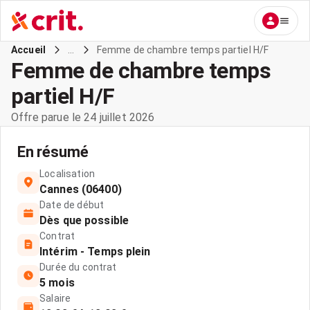
...
Femme de chambre temps partiel H/F
Accueil
Femme de chambre temps
partiel H/F
Offre parue le 24 juillet 2026
En résumé
Localisation
Cannes (06400)
Date de début
Dès que possible
Contrat
Intérim - Temps plein
Durée du contrat
5 mois
Salaire