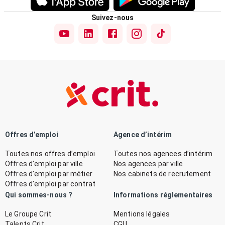
Suivez-nous
Offres d’emploi
Agence d’intérim
Toutes nos offres d’emploi
Toutes nos agences d’intérim
Offres d’emploi par ville
Nos agences par ville
Offres d’emploi par métier
Nos cabinets de recrutement
Offres d’emploi par contrat
Qui sommes-nous ?
Informations réglementaires
Le Groupe Crit
Mentions légales
Talents Crit
CGU