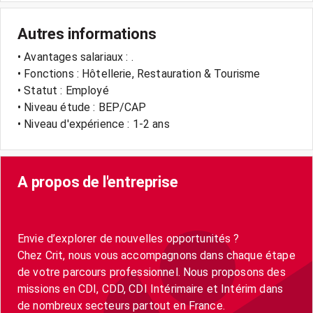
Autres informations
• Avantages salariaux : .
• Fonctions : Hôtellerie, Restauration & Tourisme
• Statut : Employé
• Niveau étude : BEP/CAP
• Niveau d'expérience : 1-2 ans
A propos de l'entreprise
Envie d’explorer de nouvelles opportunités ?
Chez Crit, nous vous accompagnons dans chaque étape
de votre parcours professionnel. Nous proposons des
missions en CDI, CDD, CDI Intérimaire et Intérim dans
de nombreux secteurs partout en France.