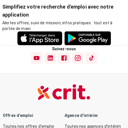
Simplifiez votre recherche d'emploi avec notre
application
Alertes offres, suivi de mission, infos pratiques : tout est à
portée de main.
Suivez-nous
Offres d’emploi
Agence d’intérim
Toutes nos offres d’emploi
Toutes nos agences d’intérim