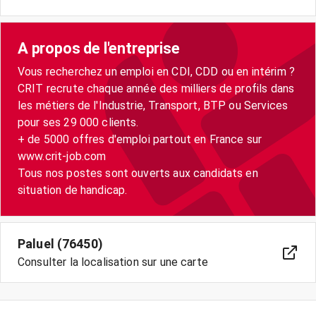
A propos de l'entreprise
Vous recherchez un emploi en CDI, CDD ou en intérim ?
CRIT recrute chaque année des milliers de profils dans
les métiers de l'Industrie, Transport, BTP ou Services
pour ses 29 000 clients.
+ de 5000 offres d'emploi partout en France sur
www.crit-job.com
Tous nos postes sont ouverts aux candidats en
situation de handicap.
Paluel (76450)
Consulter la localisation sur une carte