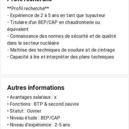
**Profil recherché**
- Expérience de 2 à 5 ans en tant que tuyauteur
- Titulaire d'un BEP/CAP en chaudronnerie ou
équivalent
- Connaissance des normes de sécurité et de qualité
dans le secteur nucléaire
- Maîtrise des techniques de soudure et de cintrage
- Capacité à lire et interpréter des plans techniques
Autres informations
• Avantages salariaux : x
• Fonctions : BTP & second oeuvre
• Statut : Ouvrier
• Niveau étude : BEP/CAP
• Niveau d'expérience : 2-5 ans