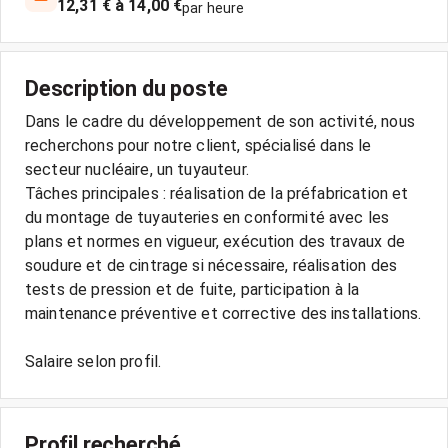
12,31 € à 14,00 €
par heure
Description du poste
Dans le cadre du développement de son activité, nous
recherchons pour notre client, spécialisé dans le
secteur nucléaire, un tuyauteur.
Tâches principales : réalisation de la préfabrication et
du montage de tuyauteries en conformité avec les
plans et normes en vigueur, exécution des travaux de
soudure et de cintrage si nécessaire, réalisation des
tests de pression et de fuite, participation à la
maintenance préventive et corrective des installations.
Salaire selon profil.
Profil recherché