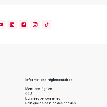
Informations réglementaires
Mentions légales
CGU
Données personnelles
Politique de gestion des cookies