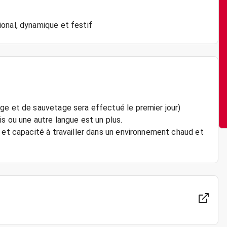
onal, dynamique et festif
ge et de sauvetage sera effectué le premier jour)
is ou une autre langue est un plus.
 et capacité à travailler dans un environnement chaud et