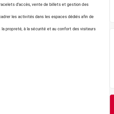
bracelets d’accès, vente de billets et gestion des
adrer les activités dans les espaces dédiés afin de
la propreté, à la sécurité et au confort des visiteurs