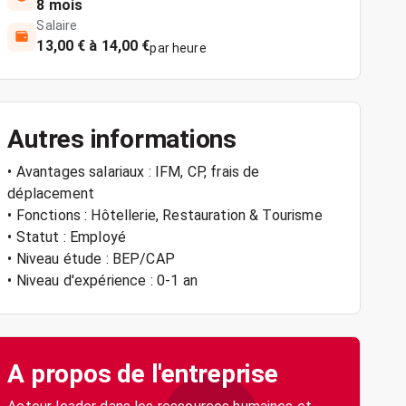
8 mois
Salaire
13,00 € à 14,00 €
par heure
Autres informations
• Avantages salariaux : IFM, CP, frais de
déplacement
• Fonctions : Hôtellerie, Restauration & Tourisme
• Statut : Employé
• Niveau étude : BEP/CAP
• Niveau d'expérience : 0-1 an
A propos de l'entreprise