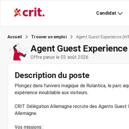
Candidat
Agent Guest Experience (H/F
Accueil
Trouver un emploi
Agent Guest Experience 
Offre parue le 03 août 2026
Description du poste
Plongez dans l’univers magique de Rulantica, le parc aq
expérience inoubliable aux visiteurs.
CRIT Délégation Allemagne recrute des Agents Guest Ex
Allemagne.
Vos missions :