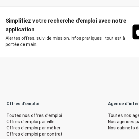
Simplifiez votre recherche d'emploi avec notre
application
Alertes offres, suivi de mission, infos pratiques : tout est à
portée de main.
Offres d’emploi
Agence d’inté
Toutes nos offres d’emploi
Toutes nos age
Offres d’emploi par ville
Nos agences par
Offres d’emploi par métier
Nos cabinets 
Offres d’emploi par contrat