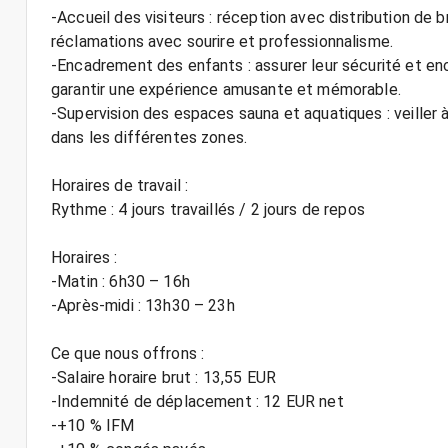
-Accueil des visiteurs : réception avec distribution de 
réclamations avec sourire et professionnalisme.
-Encadrement des enfants : assurer leur sécurité et enc
garantir une expérience amusante et mémorable.
-Supervision des espaces sauna et aquatiques : veiller à 
dans les différentes zones.
Horaires de travail :
Rythme : 4 jours travaillés / 2 jours de repos
Horaires :
-Matin : 6h30 – 16h
-Après-midi : 13h30 – 23h
Ce que nous offrons :
-Salaire horaire brut : 13,55 EUR
-Indemnité de déplacement : 12 EUR net
-+10 % IFM