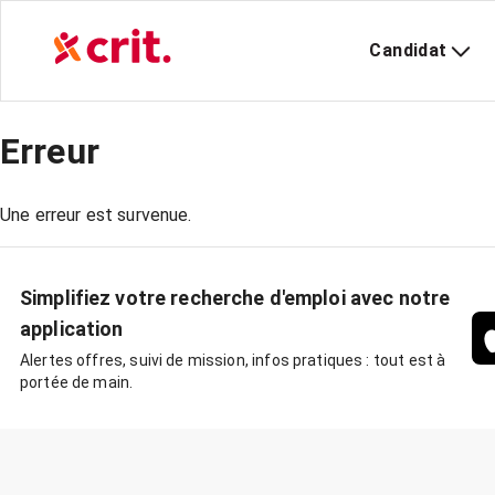
Candidat
Erreur
Une erreur est survenue.
Simplifiez votre recherche d'emploi avec notre
application
Alertes offres, suivi de mission, infos pratiques : tout est à
portée de main.