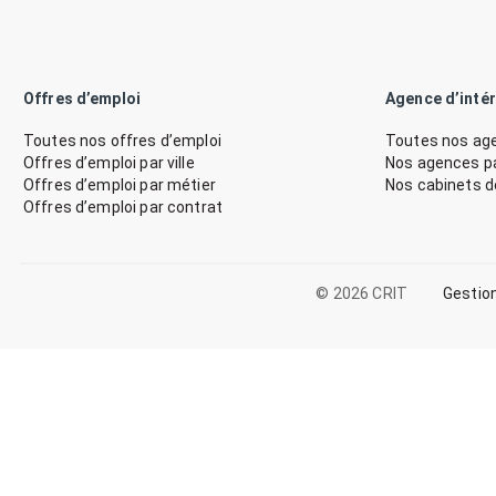
Offres d’emploi
Agence d’inté
Toutes nos offres d’emploi
Toutes nos age
Offres d’emploi par ville
Nos agences par
Offres d’emploi par métier
Nos cabinets 
Offres d’emploi par contrat
© 2026 CRIT
Gestio