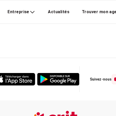
Entreprise
Actualités
Trouver mon ag
Suivez-nous