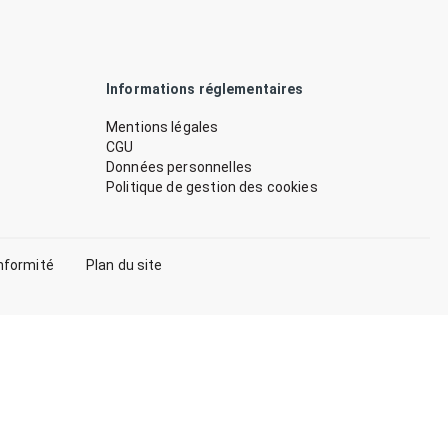
Informations réglementaires
Mentions légales
CGU
Données personnelles
Politique de gestion des cookies
nformité
Plan du site