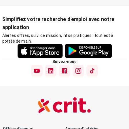
Simplifiez votre recherche d'emploi avec notre
application
Alertes offres, suivi de mission, infos pratiques : tout est à
portée de main.
Suivez-nous
Offres d’emploi
Agence d’intérim