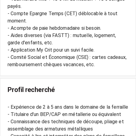
payés.
- Compte Epargne Temps (CET) déblocable à tout
moment.
- Acompte de paie hebdomadaire si besoin.
- Aides diverses (via FASTT) : mutuelle, logement,
garde d'enfants, etc.
- Application My Crit pour un suivi facile.
- Comité Social et Économique (CSE) : cartes cadeaux,
Profil recherché
- Expérience de 2 à 5 ans dans le domaine de la ferraille
- Titulaire d'un BEP/CAP en métallerie ou équivalent
- Connaissance des techniques de découpe, pliage et
assemblage des armatures métalliques