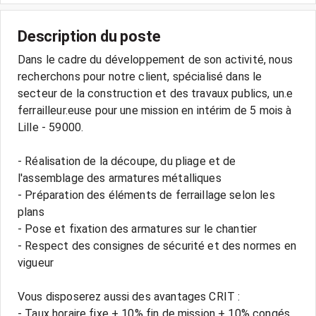
Description du poste
Dans le cadre du développement de son activité, nous
recherchons pour notre client, spécialisé dans le
secteur de la construction et des travaux publics, un.e
ferrailleur.euse pour une mission en intérim de 5 mois à
Lille - 59000.
- Réalisation de la découpe, du pliage et de
l'assemblage des armatures métalliques
- Préparation des éléments de ferraillage selon les
plans
- Pose et fixation des armatures sur le chantier
- Respect des consignes de sécurité et des normes en
vigueur
Vous disposerez aussi des avantages CRIT :
- Taux horaire fixe + 10% fin de mission + 10% congés