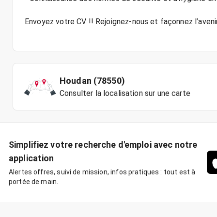
Envoyez votre CV !! Rejoignez-nous et façonnez l’aveni
Houdan (78550)
Consulter la localisation sur une carte
Simplifiez votre recherche d'emploi avec notre
application
Alertes offres, suivi de mission, infos pratiques : tout est à
portée de main.