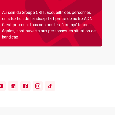
Au sein du Groupe CRIT, accueillir des personnes
en situation de handicap fait partie de notre ADN.
C’est pourquoi tous nos postes, à compétences
égales, sont ouverts aux personnes en situation de