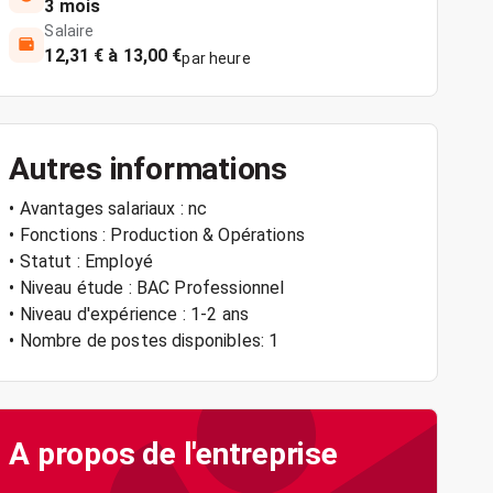
3 mois
Salaire
12,31 € à 13,00 €
par heure
Autres informations
• Avantages salariaux : nc
• Fonctions : Production & Opérations
• Statut : Employé
• Niveau étude : BAC Professionnel
• Niveau d'expérience : 1-2 ans
• Nombre de postes disponibles: 1
A propos de l'entreprise