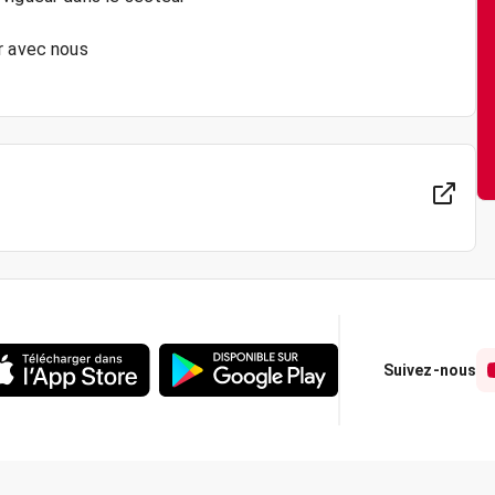
r avec nous
Suivez-nous