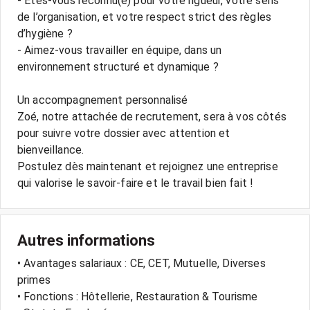
- Êtes-vous reconnu(e) pour votre rigueur, votre sens
de l’organisation, et votre respect strict des règles
d’hygiène ?
- Aimez-vous travailler en équipe, dans un
environnement structuré et dynamique ?
Un accompagnement personnalisé
Zoé, notre attachée de recrutement, sera à vos côtés
pour suivre votre dossier avec attention et
bienveillance.
Postulez dès maintenant et rejoignez une entreprise
Autres informations
• Avantages salariaux : CE, CET, Mutuelle, Diverses
primes
• Fonctions : Hôtellerie, Restauration & Tourisme