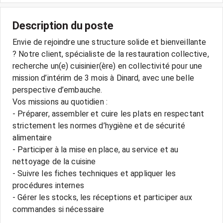
Description du poste
Envie de rejoindre une structure solide et bienveillante
? Notre client, spécialiste de la restauration collective,
recherche un(e) cuisinier(ère) en collectivité pour une
mission d’intérim de 3 mois à Dinard, avec une belle
perspective d’embauche.
Vos missions au quotidien :
- Préparer, assembler et cuire les plats en respectant
strictement les normes d’hygiène et de sécurité
alimentaire
- Participer à la mise en place, au service et au
nettoyage de la cuisine
- Suivre les fiches techniques et appliquer les
procédures internes
- Gérer les stocks, les réceptions et participer aux
commandes si nécessaire