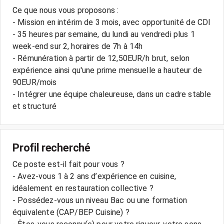
Ce que nous vous proposons :
- Mission en intérim de 3 mois, avec opportunité de CDI
- 35 heures par semaine, du lundi au vendredi plus 1
week-end sur 2, horaires de 7h à 14h
- Rémunération à partir de 12,50EUR/h brut, selon
expérience ainsi qu'une prime mensuelle a hauteur de
90EUR/mois
- Intégrer une équipe chaleureuse, dans un cadre stable
Profil recherché
Ce poste est-il fait pour vous ?
- Avez-vous 1 à 2 ans d’expérience en cuisine,
idéalement en restauration collective ?
- Possédez-vous un niveau Bac ou une formation
équivalente (CAP/BEP Cuisine) ?