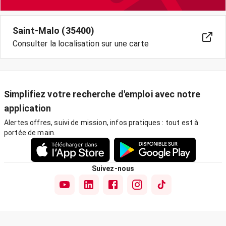
Saint-Malo (35400)
Consulter la localisation sur une carte
Simplifiez votre recherche d'emploi avec notre
application
Alertes offres, suivi de mission, infos pratiques : tout est à
portée de main.
Suivez-nous