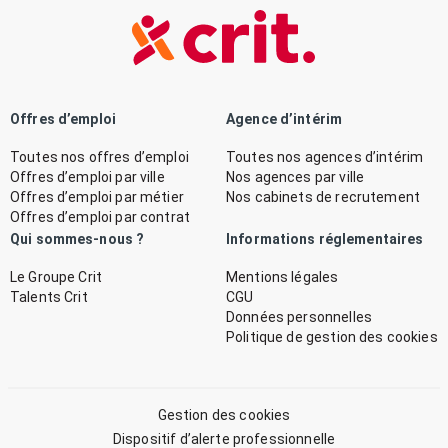
Offres d’emploi
Agence d’intérim
Toutes nos offres d’emploi
Toutes nos agences d’intérim
Offres d’emploi par ville
Nos agences par ville
Offres d’emploi par métier
Nos cabinets de recrutement
Offres d’emploi par contrat
Qui sommes-nous ?
Informations réglementaires
Le Groupe Crit
Mentions légales
Talents Crit
CGU
Données personnelles
Politique de gestion des cookies
Gestion des cookies
Dispositif d’alerte professionnelle