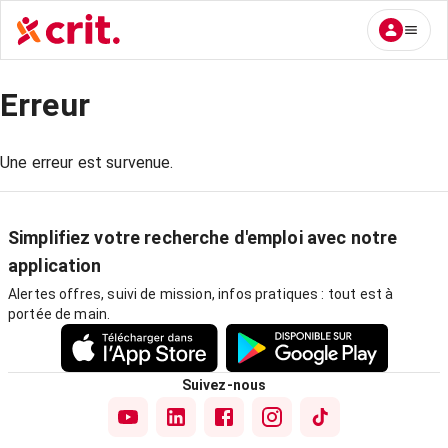
Erreur
Une erreur est survenue.
Simplifiez votre recherche d'emploi avec notre
application
Alertes offres, suivi de mission, infos pratiques : tout est à
portée de main.
Suivez-nous