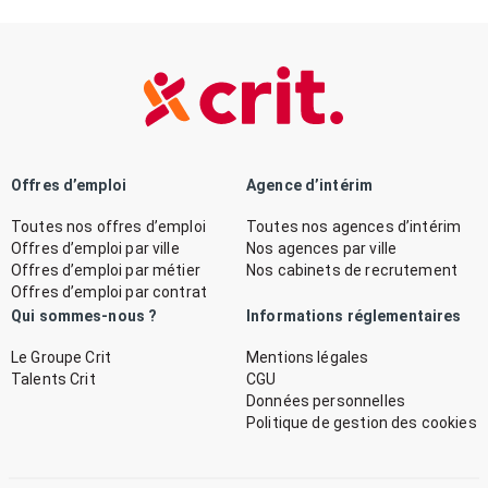
Offres d’emploi
Agence d’intérim
Toutes nos offres d’emploi
Toutes nos agences d’intérim
Offres d’emploi par ville
Nos agences par ville
Offres d’emploi par métier
Nos cabinets de recrutement
Offres d’emploi par contrat
Qui sommes-nous ?
Informations réglementaires
Le Groupe Crit
Mentions légales
Talents Crit
CGU
Données personnelles
Politique de gestion des cookies