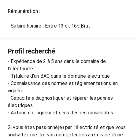
Rémunération :
- Salaire horaire : Entre 13 et 16€ Brut
Profil recherché
- Expérience de 2 à 5 ans dans le domaine de
l'électricité
- Titulaire d'un BAC dans le domaine électrique
- Connaissance des normes et réglementations en
vigueur
- Capacité à diagnostiquer et réparer les pannes
électriques
- Autonomie, rigueur et sens des responsabilités.
Si vous êtes passionné(e) par l'électricité et que vous
souhaitez mettre vos compétences au service d'une