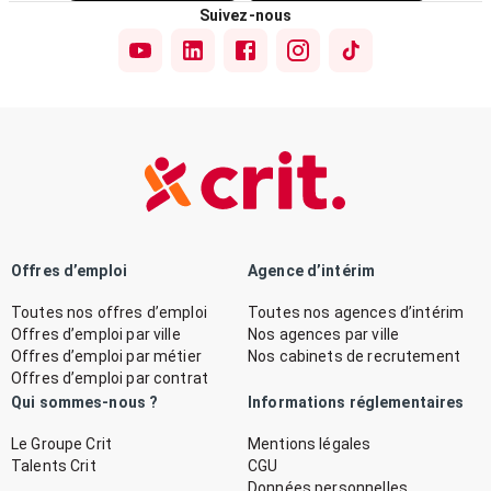
Suivez-nous
Offres d’emploi
Agence d’intérim
Toutes nos offres d’emploi
Toutes nos agences d’intérim
Offres d’emploi par ville
Nos agences par ville
Offres d’emploi par métier
Nos cabinets de recrutement
Offres d’emploi par contrat
Qui sommes-nous ?
Informations réglementaires
Le Groupe Crit
Mentions légales
Talents Crit
CGU
Données personnelles