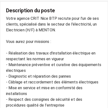
Description du poste
Votre agence CRIT Nice BTP recrute pour l'un de ses
clients, spécialisé dans le secteur de l'électricité, un
Electricien (H/F) à MENTON.
Vous aurez pour missions :
- Réalisation des travaux d'installation électrique en
respectant les normes en vigueur
- Maintenance préventive et curative des équipements
électriques
- Diagnostic et réparation des pannes
- Câblage et raccordement des éléments électriques
- Mise en service et mise en conformité des
installations
- Respect des consignes de sécurité et des
procédures qualité de l'entreprise