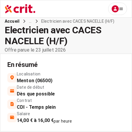
...
Electricien avec CACES NACELLE (H/F)
Accueil
Electricien avec CACES
NACELLE (H/F)
Offre parue le 23 juillet 2026
En résumé
Localisation
Menton (06500)
Date de début
Dès que possible
Contrat
CDI - Temps plein
Salaire
14,00 € à 16,00 €
par heure