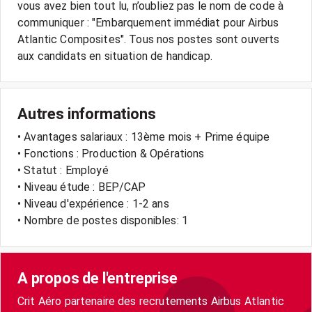
vous avez bien tout lu, n’oubliez pas le nom de code à
communiquer : "Embarquement immédiat pour Airbus
Atlantic Composites". Tous nos postes sont ouverts
aux candidats en situation de handicap.
Autres informations
• Avantages salariaux : 13ème mois + Prime équipe
• Fonctions : Production & Opérations
• Statut : Employé
• Niveau étude : BEP/CAP
• Niveau d'expérience : 1-2 ans
• Nombre de postes disponibles: 1
A propos de l'entreprise
Crit Aéro partenaire des recrutements Airbus Atlantic