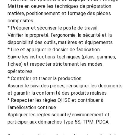
Mettre en oeuvre les techniques de préparation
matière, positionnement et formage des pièces
composites.
* Préparer et sécuriser le poste de travail
Vérifier la propreté, l’ergonomie, la sécurité et la
disponibilité des outils, matières et équipements.
* Lire et appliquer le dossier de fabrication
Suivre les instructions techniques (plans, gammes,
fiches) et respecter strictement les modes
opératoires.
* Contrôler et tracer la production
Assurer le suivi des pièces, renseigner les documents
et garantir la conformité des produits réalisés.
* Respecter les règles QHSE et contribuer à
l’amélioration continue
Appliquer les règles sécurité/environnement et
participer aux démarches type 5S, TPM, PDCA.