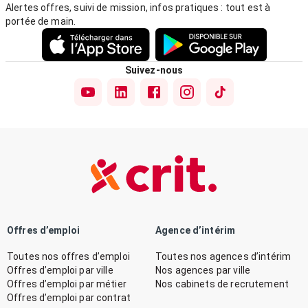
Alertes offres, suivi de mission, infos pratiques : tout est à
portée de main.
Suivez-nous
Offres d’emploi
Agence d’intérim
Toutes nos offres d’emploi
Toutes nos agences d’intérim
Offres d’emploi par ville
Nos agences par ville
Offres d’emploi par métier
Nos cabinets de recrutement
Offres d’emploi par contrat