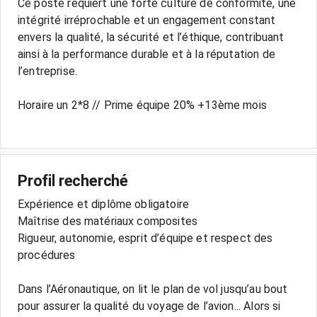
Ce poste requiert une forte culture de conformité, une
intégrité irréprochable et un engagement constant
envers la qualité, la sécurité et l’éthique, contribuant
ainsi à la performance durable et à la réputation de
l’entreprise.
Horaire un 2*8 // Prime équipe 20% +13ème mois
Profil recherché
Expérience et diplôme obligatoire
Maîtrise des matériaux composites
Rigueur, autonomie, esprit d’équipe et respect des
procédures
Dans l’Aéronautique, on lit le plan de vol jusqu’au bout
pour assurer la qualité du voyage de l’avion... Alors si