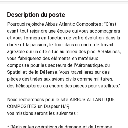
Description du poste
Pourquoi rejoindre Airbus Atlantic Composites : "C’est
avant tout rejoindre une équipe qui vous accompagnera
et vous formera en fonction de votre évolution, dans la
durée et la passion ; le tout dans un cadre de travail
agréable sur un site situé au milieu des pins. A Salaunes,
vous fabriquerez des éléments en matériaux
composite pour les secteurs de l'Aéronautique, du
Spatial et de la Défense. Vous travaillerez sur des
pièces destinées aux avions civils comme militaires,
des hélicoptères ou encore des pièces pour satellites."
Nous recherchons pour le site AIRBUS ATLANTIQUE
COMPOSITES un Drapeur H/F,
vos missions seront les suivantes :
* Réaliser les opérations de drapage et de formage