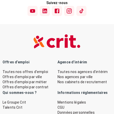
Suivez-nous
Offres d’emploi
Agence d’intérim
Toutes nos offres d’emploi
Toutes nos agences d’intérim
Offres d’emploi par ville
Nos agences par ville
Offres d’emploi par métier
Nos cabinets de recrutement
Offres d’emploi par contrat
Qui sommes-nous ?
Informations réglementaires
Le Groupe Crit
Mentions légales
Talents Crit
CGU
Données personnelles