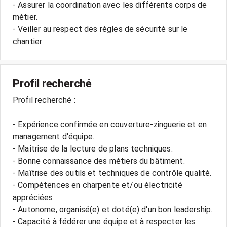
- Assurer la coordination avec les différents corps de
métier.
- Veiller au respect des règles de sécurité sur le
chantier
Profil recherché
Profil recherché :
- Expérience confirmée en couverture-zinguerie et en
management d'équipe.
- Maîtrise de la lecture de plans techniques.
- Bonne connaissance des métiers du bâtiment.
- Maîtrise des outils et techniques de contrôle qualité.
- Compétences en charpente et/ou électricité
appréciées.
- Autonome, organisé(e) et doté(e) d'un bon leadership.
- Capacité à fédérer une équipe et à respecter les