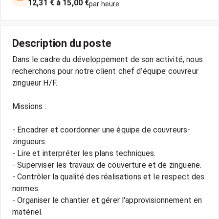
12,31 € à 15,00 €
par heure
Description du poste
Dans le cadre du développement de son activité, nous
recherchons pour notre client chef d’équipe couvreur
zingueur H/F.
Missions :
- Encadrer et coordonner une équipe de couvreurs-
zingueurs.
- Lire et interpréter les plans techniques.
- Superviser les travaux de couverture et de zinguerie.
- Contrôler la qualité des réalisations et le respect des
normes.
- Organiser le chantier et gérer l'approvisionnement en
matériel.