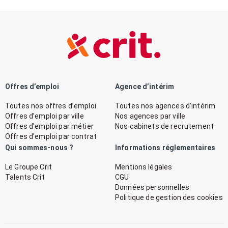
Offres d’emploi
Agence d’intérim
Toutes nos offres d’emploi
Toutes nos agences d’intérim
Offres d’emploi par ville
Nos agences par ville
Offres d’emploi par métier
Nos cabinets de recrutement
Offres d’emploi par contrat
Qui sommes-nous ?
Informations réglementaires
Le Groupe Crit
Mentions légales
Talents Crit
CGU
Données personnelles
Politique de gestion des cookies