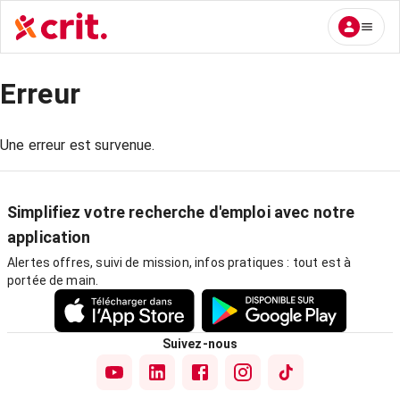
Erreur
Une erreur est survenue.
Simplifiez votre recherche d'emploi avec notre
application
Alertes offres, suivi de mission, infos pratiques : tout est à
portée de main.
Suivez-nous