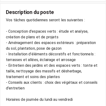
Description du poste
Vos tâches quotidiennes seront les suivantes :
- Conception d'espaces verts : étude et analyse,
création de plans et de projets
- Aménagement des espaces extérieurs : préparation
du sol, plantation, pose de gazon
- Installation d'éléments décoratifs et fonctionnels :
terrasses et allées, éclairage et arrosage
- Entretien des jardins et des espaces verts : tonte et
taille, nettoyage des massifs et désherbage,
traitement et soins des plantes
- Conseils aux clients : choix des végétaux et conseils
d'entretien
Horaires de journée du lundi au vendredi