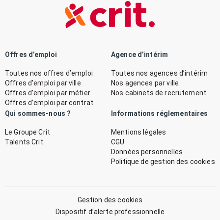
Offres d’emploi
Agence d’intérim
Toutes nos offres d’emploi
Toutes nos agences d’intérim
Offres d’emploi par ville
Nos agences par ville
Offres d’emploi par métier
Nos cabinets de recrutement
Offres d’emploi par contrat
Qui sommes-nous ?
Informations réglementaires
Le Groupe Crit
Mentions légales
Talents Crit
CGU
Données personnelles
Politique de gestion des cookies
Gestion des cookies
Dispositif d’alerte professionnelle