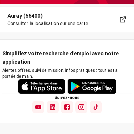
Auray (56400)
Consulter la localisation sur une carte
Simplifiez votre recherche d'emploi avec notre
application
Alertes offres, suivi de mission, infos pratiques : tout est à
portée de main.
Suivez-nous