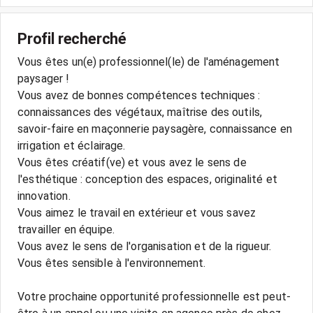
Profil recherché
Vous êtes un(e) professionnel(le) de l'aménagement
paysager !
Vous avez de bonnes compétences techniques :
connaissances des végétaux, maîtrise des outils,
savoir-faire en maçonnerie paysagère, connaissance en
irrigation et éclairage.
Vous êtes créatif(ve) et vous avez le sens de
l'esthétique : conception des espaces, originalité et
innovation.
Vous aimez le travail en extérieur et vous savez
travailler en équipe.
Vous avez le sens de l'organisation et de la rigueur.
Vous êtes sensible à l'environnement.
Votre prochaine opportunité professionnelle est peut-