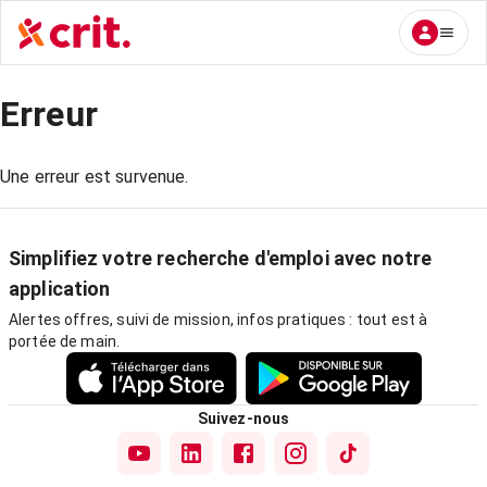
Erreur
Une erreur est survenue.
Simplifiez votre recherche d'emploi avec notre
application
Alertes offres, suivi de mission, infos pratiques : tout est à
portée de main.
Suivez-nous