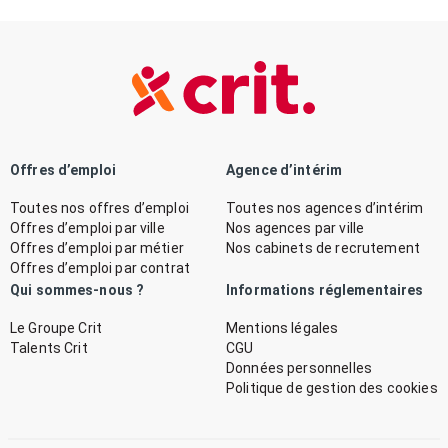
Offres d’emploi
Agence d’intérim
Toutes nos offres d’emploi
Toutes nos agences d’intérim
Offres d’emploi par ville
Nos agences par ville
Offres d’emploi par métier
Nos cabinets de recrutement
Offres d’emploi par contrat
Qui sommes-nous ?
Informations réglementaires
Le Groupe Crit
Mentions légales
Talents Crit
CGU
Données personnelles
Politique de gestion des cookies