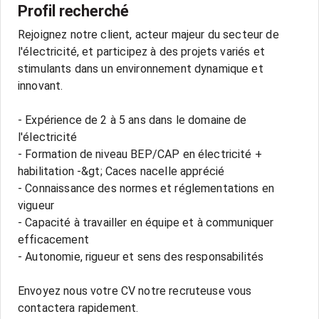
Profil recherché
Rejoignez notre client, acteur majeur du secteur de
l'électricité, et participez à des projets variés et
stimulants dans un environnement dynamique et
innovant.
- Expérience de 2 à 5 ans dans le domaine de
l'électricité
- Formation de niveau BEP/CAP en électricité +
habilitation -&gt; Caces nacelle apprécié
- Connaissance des normes et réglementations en
vigueur
- Capacité à travailler en équipe et à communiquer
efficacement
- Autonomie, rigueur et sens des responsabilités
Envoyez nous votre CV notre recruteuse vous
contactera rapidement.