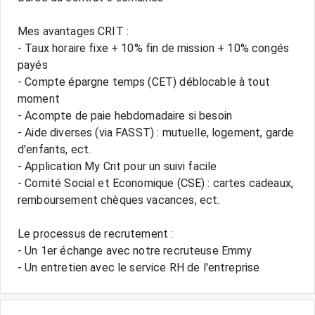
Mes avantages CRIT :
- Taux horaire fixe + 10% fin de mission + 10% congés
payés
- Compte épargne temps (CET) déblocable à tout
moment
- Acompte de paie hebdomadaire si besoin
- Aide diverses (via FASST) : mutuelle, logement, garde
d'enfants, ect.
- Application My Crit pour un suivi facile
- Comité Social et Economique (CSE) : cartes cadeaux,
remboursement chèques vacances, ect.
Le processus de recrutement :
- Un 1er échange avec notre recruteuse Emmy