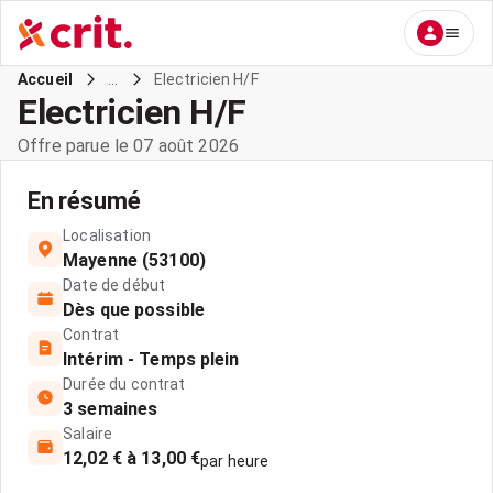
...
Electricien H/F
Accueil
Electricien H/F
Offre parue le 07 août 2026
En résumé
Localisation
Mayenne (53100)
Date de début
Dès que possible
Contrat
Intérim - Temps plein
Durée du contrat
3 semaines
Salaire
12,02 € à 13,00 €
par heure