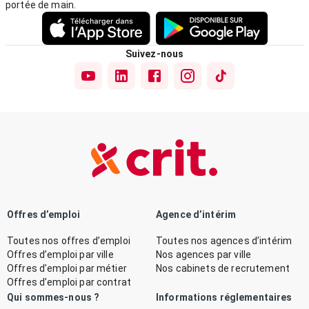
portée de main.
Suivez-nous
Offres d’emploi
Agence d’intérim
Toutes nos offres d’emploi
Toutes nos agences d’intérim
Offres d’emploi par ville
Nos agences par ville
Offres d’emploi par métier
Nos cabinets de recrutement
Offres d’emploi par contrat
Qui sommes-nous ?
Informations réglementaires