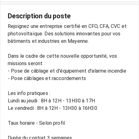
Description du poste
Rejoignez une entreprise certifié en CFO, CFA, CVC et
photovoltaïque. Des solutions innovantes pour vos
bâtiments et industries en Mayenne.
Dans le cadre de cette nouvelle opportunité, vos
missions seront :
- Pose de câblage et d'équipement d'alarme incendie
- Pose câblages et raccordements
Les info pratiques :
Lundi au jeudi : 8H à 12H - 13H30 à 17H
Le vendredi : 8H à 12H - 13H30 à 16H30
Taux horaire - Selon profil
Durée du contrat 3 semaines