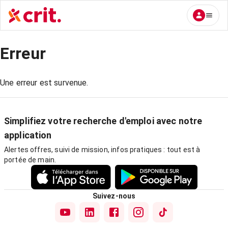
Erreur
Une erreur est survenue.
Simplifiez votre recherche d'emploi avec notre
application
Alertes offres, suivi de mission, infos pratiques : tout est à
portée de main.
Suivez-nous