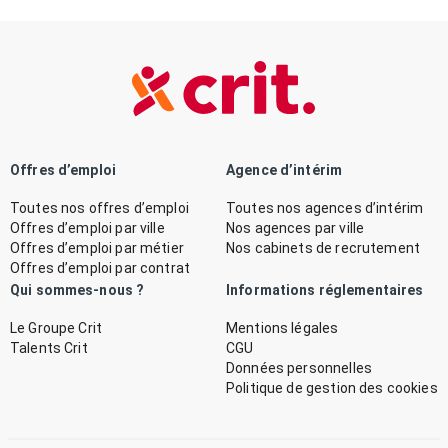
Offres d’emploi
Agence d’intérim
Toutes nos offres d’emploi
Toutes nos agences d’intérim
Offres d’emploi par ville
Nos agences par ville
Offres d’emploi par métier
Nos cabinets de recrutement
Offres d’emploi par contrat
Qui sommes-nous ?
Informations réglementaires
Le Groupe Crit
Mentions légales
Talents Crit
CGU
Données personnelles
Politique de gestion des cookies