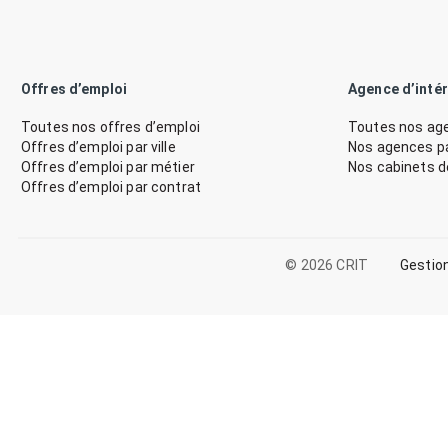
Offres d’emploi
Agence d’inté
Toutes nos offres d’emploi
Toutes nos age
Offres d’emploi par ville
Nos agences par
Offres d’emploi par métier
Nos cabinets 
Offres d’emploi par contrat
© 2026 CRIT
Gestio