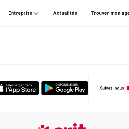
Entreprise
Actualités
Trouver mon ag
Suivez-nous