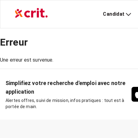
Candidat
Erreur
Une erreur est survenue.
Simplifiez votre recherche d'emploi avec notre
application
Alertes offres, suivi de mission, infos pratiques : tout est à
portée de main.