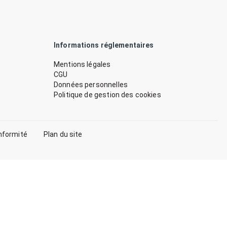
Informations réglementaires
Mentions légales
CGU
Données personnelles
Politique de gestion des cookies
nformité
Plan du site