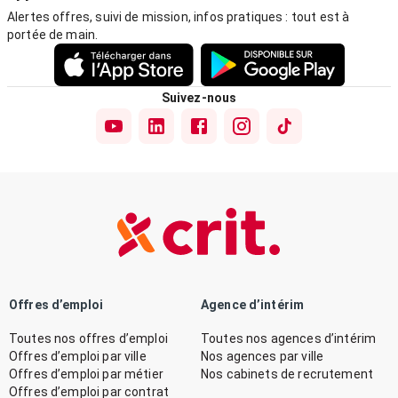
Alertes offres, suivi de mission, infos pratiques : tout est à
portée de main.
Suivez-nous
Offres d’emploi
Agence d’intérim
Toutes nos offres d’emploi
Toutes nos agences d’intérim
Offres d’emploi par ville
Nos agences par ville
Offres d’emploi par métier
Nos cabinets de recrutement
Offres d’emploi par contrat