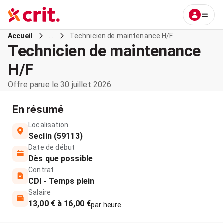
...
Technicien de maintenance H/F
Accueil
Technicien de maintenance
H/F
Offre parue le 30 juillet 2026
En résumé
Localisation
Seclin (59113)
Date de début
Dès que possible
Contrat
CDI - Temps plein
Salaire
13,00 € à 16,00 €
par heure