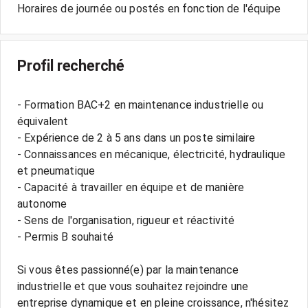
Horaires de journée ou postés en fonction de l'équipe
Profil recherché
- Formation BAC+2 en maintenance industrielle ou
équivalent
- Expérience de 2 à 5 ans dans un poste similaire
- Connaissances en mécanique, électricité, hydraulique
et pneumatique
- Capacité à travailler en équipe et de manière
autonome
- Sens de l'organisation, rigueur et réactivité
- Permis B souhaité
Si vous êtes passionné(e) par la maintenance
industrielle et que vous souhaitez rejoindre une
entreprise dynamique et en pleine croissance, n'hésitez