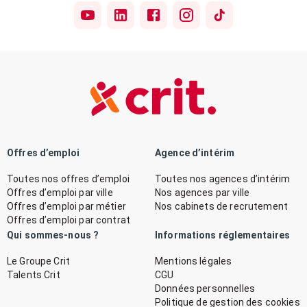
Offres d’emploi
Agence d’intérim
Toutes nos offres d’emploi
Toutes nos agences d’intérim
Offres d’emploi par ville
Nos agences par ville
Offres d’emploi par métier
Nos cabinets de recrutement
Offres d’emploi par contrat
Qui sommes-nous ?
Informations réglementaires
Le Groupe Crit
Mentions légales
Talents Crit
CGU
Données personnelles
Politique de gestion des cookies