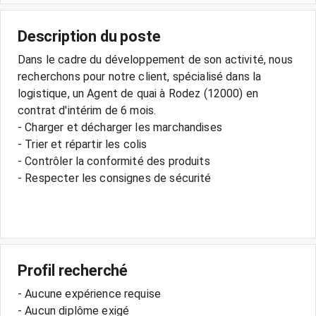
Description du poste
Dans le cadre du développement de son activité, nous
recherchons pour notre client, spécialisé dans la
logistique, un Agent de quai à Rodez (12000) en
contrat d'intérim de 6 mois.
- Charger et décharger les marchandises
- Trier et répartir les colis
- Contrôler la conformité des produits
- Respecter les consignes de sécurité
Profil recherché
- Aucune expérience requise
- Aucun diplôme exigé