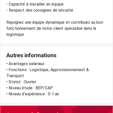
- Capacité à travailler en équipe
- Respect des consignes de sécurité
Rejoignez une équipe dynamique et contribuez au bon
fonctionnement de notre client spécialisé dans la
Autres informations
• Avantages salariaux : .
• Fonctions : Logistique, Approvisionnement &
Transport
• Statut : Ouvrier
• Niveau étude : BEP/CAP
• Niveau d'expérience : 0-1 an