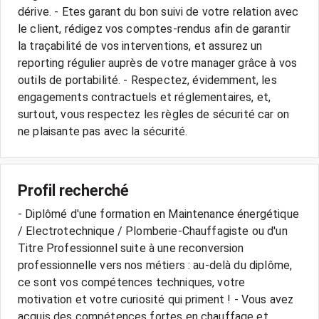
dérive. - Etes garant du bon suivi de votre relation avec
le client, rédigez vos comptes-rendus afin de garantir
la traçabilité de vos interventions, et assurez un
reporting régulier auprès de votre manager grâce à vos
outils de portabilité. - Respectez, évidemment, les
engagements contractuels et réglementaires, et,
surtout, vous respectez les règles de sécurité car on
ne plaisante pas avec la sécurité.
Profil recherché
- Diplômé d'une formation en Maintenance énergétique
/ Electrotechnique / Plomberie-Chauffagiste ou d'un
Titre Professionnel suite à une reconversion
professionnelle vers nos métiers : au-delà du diplôme,
ce sont vos compétences techniques, votre
motivation et votre curiosité qui priment ! - Vous avez
acquis des compétences fortes en chauffage et