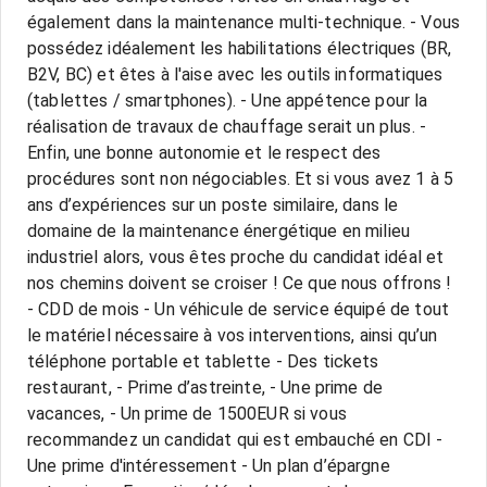
également dans la maintenance multi-technique. - Vous
possédez idéalement les habilitations électriques (BR,
B2V, BC) et êtes à l'aise avec les outils informatiques
(tablettes / smartphones). - Une appétence pour la
réalisation de travaux de chauffage serait un plus. -
Enfin, une bonne autonomie et le respect des
procédures sont non négociables. Et si vous avez 1 à 5
ans d’expériences sur un poste similaire, dans le
domaine de la maintenance énergétique en milieu
industriel alors, vous êtes proche du candidat idéal et
nos chemins doivent se croiser ! Ce que nous offrons !
- CDD de mois - Un véhicule de service équipé de tout
le matériel nécessaire à vos interventions, ainsi qu’un
téléphone portable et tablette - Des tickets
restaurant, - Prime d’astreinte, - Une prime de
vacances, - Un prime de 1500EUR si vous
recommandez un candidat qui est embauché en CDI -
Une prime d'intéressement - Un plan d’épargne