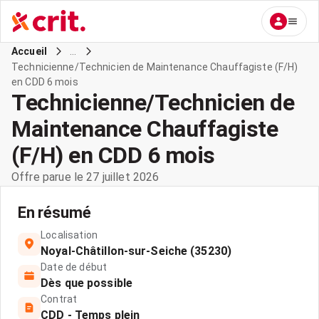
...
Accueil
Technicienne/Technicien de Maintenance Chauffagiste (F/H)
en CDD 6 mois
Technicienne/Technicien de
Maintenance Chauffagiste
(F/H) en CDD 6 mois
Offre parue le 27 juillet 2026
En résumé
Localisation
Noyal-Châtillon-sur-Seiche (35230)
Date de début
Dès que possible
Contrat
CDD - Temps plein