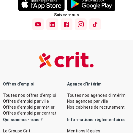
Suivez-nous
Offres d’emploi
Agence d’intérim
Toutes nos offres d’emploi
Toutes nos agences d’intérim
Offres d’emploi par ville
Nos agences par ville
Offres d’emploi par métier
Nos cabinets de recrutement
Offres d’emploi par contrat
Qui sommes-nous ?
Informations réglementaires
Le Groupe Crit
Mentions légales