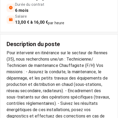
Durée du contrat
6 mois
Salaire
13,00 € à 16,00 €
par heure
Description du poste
Pour intervenir en itinérance sur le secteur de Rennes
(35), nous recherchons une/un : Technicienne/
Technicien de maintenance Chauffagiste (F/H) Vos
missions : - Assurez la conduite, la maintenance, le
dépannage, et les petits travaux des équipements de
production et distribution en chaud (sous-stations,
réseau secondaire, radiateurs). - Encadrement des
sous-traitants sur des opérations spécifiques (travaux,
contrôles réglementaires). - Suivez les résultats
énergétiques de ces installations, posez vos
diagnostics et effectuez des corrections en cas de