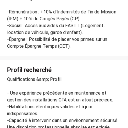
-Rémunération : +10% d'Indemnités de Fin de Mission
(IFM) + 10% de Congés Payés (CP).
-Social : Accès aux aides du FASTT (Logement,
location de véhicule, garde d'enfant).
-Épargne : Possibilité de placer vos primes sur un
Profil recherché
Qualifications &amp; Profil
- Une expérience précédente en maintenance et
gestion des installations CFA est un atout précieux.
-Habilitations électriques valides et à jour
indispensables.
-Capacité à intervenir dans un environnement sécurisé.
Une discrétion professionnelle absolue est exigée.