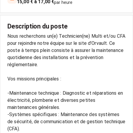
15,00 € à 17,00 €
par heure
Description du poste
Nous recherchons un(e) Technicien(ne) Multi et/ou CFA
pour rejoindre notre équipe sur le site d’Orvault. Ce
poste à temps plein consiste à assurer la maintenance
quotidienne des installations et la prévention
réglementaire.
Vos missions principales :
-Maintenance technique : Diagnostic et réparations en
électricité, plomberie et diverses petites
maintenances générales.
-Systèmes spécifiques : Maintenance des systèmes
de sécurité, de communication et de gestion technique
(CFA).