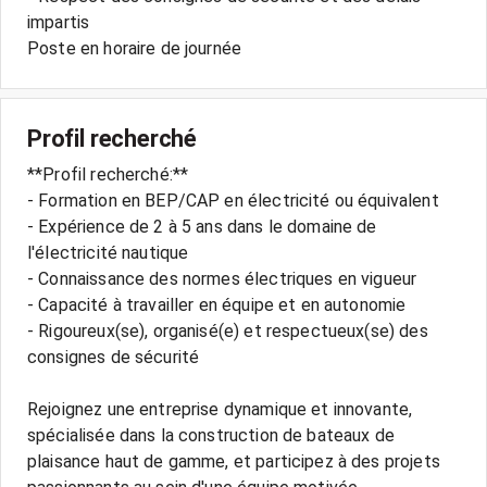
impartis
Profil recherché
**Profil recherché:**
- Formation en BEP/CAP en électricité ou équivalent
- Expérience de 2 à 5 ans dans le domaine de
l'électricité nautique
- Connaissance des normes électriques en vigueur
- Capacité à travailler en équipe et en autonomie
- Rigoureux(se), organisé(e) et respectueux(se) des
consignes de sécurité
Rejoignez une entreprise dynamique et innovante,
spécialisée dans la construction de bateaux de
plaisance haut de gamme, et participez à des projets