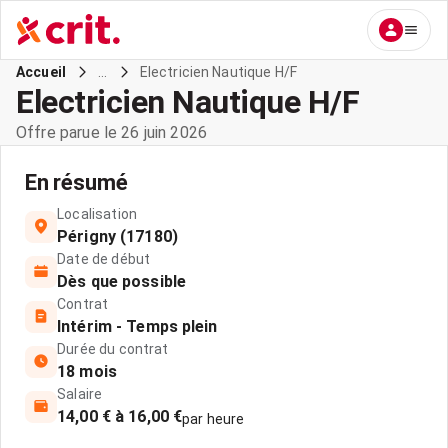
...
Electricien Nautique H/F
Accueil
Electricien Nautique H/F
Offre parue le 26 juin 2026
En résumé
Localisation
Périgny (17180)
Date de début
Dès que possible
Contrat
Intérim - Temps plein
Durée du contrat
18 mois
Salaire
14,00 € à 16,00 €
par heure