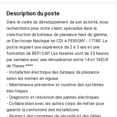
Description du poste
Dans le cadre du développement de son activité, nous
recherchons pour notre client, spécialisé dans la
construction de bateaux de plaisance haut de gamme,
un Electricien Nautique en CDI à PERIGNY - 17180. Le
poste requiert une expérience de 2 à 5 ans et une
formation de BEP/CAP. Les horaires sont de 35 heures
par semaine avec une rémunération entre 14 et 16EUR
de l'heure.****
- Installation électrique des bateaux de plaisance
selon les normes en vigueur
- Maintenance préventive et curative des systèmes
électriques
- Diagnostic et résolution des pannes électriques
- Collaboration avec les autres corps de métier pour
garantir la conformité des installations
- Respect des consignes de sécurité et des délais