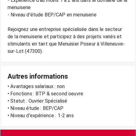
- Expérience d'au moins 1 à 2 ans dans le domaine de la
menuiserie
- Niveau d'étude BEP/CAP en menuiserie
Rejoignez une entreprise spécialisée dans le secteur
de la menuiserie et participez à des projets variés et
stimulants en tant que Menuisier Poseur à Villeneuve-
Autres informations
• Avantages salariaux : non
• Fonctions : BTP & second oeuvre
• Statut : Ouvrier Spécialisé
• Niveau étude : BEP/CAP
• Niveau d'expérience : 1-2 ans