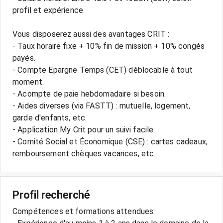
profil et expérience
Vous disposerez aussi des avantages CRIT :
- Taux horaire fixe + 10% fin de mission + 10% congés
payés.
- Compte Epargne Temps (CET) déblocable à tout
moment.
- Acompte de paie hebdomadaire si besoin.
- Aides diverses (via FASTT) : mutuelle, logement,
garde d'enfants, etc.
- Application My Crit pour un suivi facile.
- Comité Social et Économique (CSE) : cartes cadeaux,
Profil recherché
Compétences et formations attendues: