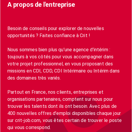
A propos de l'entreprise
Besoin de conseils pour explorer de nouvelles
opportunités ? Faites confiance à Crit !
Nous sommes bien plus qu’une agence d’intérim :
toujours à vos côtés pour vous accompagner dans
votre projet professionnel, en vous proposant des
missions en CDI, CDD, CDI Intérimaire ou Intérim dans
des domaines très variés.
Partout en France, nos clients, entreprises et
organisations partenaires, comptent sur nous pour
trouver les talents dont ils ont besoin. Avec plus de
400 nouvelles offres d’emploi disponibles chaque jour
sur crit-job.com, vous êtes certain de trouver le poste
qui vous correspond.