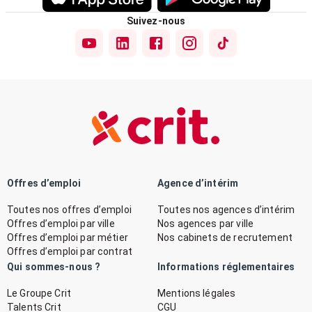
Suivez-nous
Offres d’emploi
Agence d’intérim
Toutes nos offres d’emploi
Toutes nos agences d’intérim
Offres d’emploi par ville
Nos agences par ville
Offres d’emploi par métier
Nos cabinets de recrutement
Offres d’emploi par contrat
Qui sommes-nous ?
Informations réglementaires
Le Groupe Crit
Mentions légales
Talents Crit
CGU