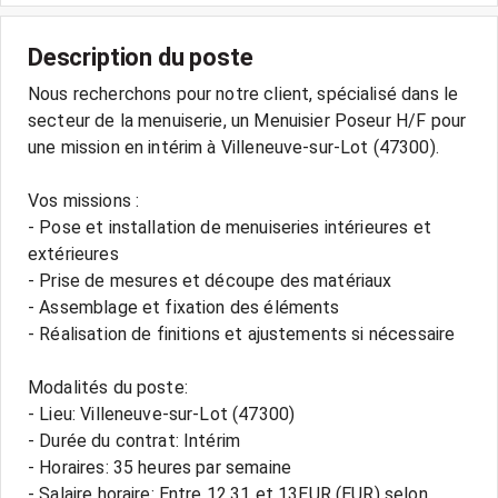
Description du poste
Nous recherchons pour notre client, spécialisé dans le
secteur de la menuiserie, un Menuisier Poseur H/F pour
une mission en intérim à Villeneuve-sur-Lot (47300).
Vos missions :
- Pose et installation de menuiseries intérieures et
extérieures
- Prise de mesures et découpe des matériaux
- Assemblage et fixation des éléments
- Réalisation de finitions et ajustements si nécessaire
Modalités du poste:
- Lieu: Villeneuve-sur-Lot (47300)
- Durée du contrat: Intérim
- Horaires: 35 heures par semaine
- Salaire horaire: Entre 12.31 et 13EUR (EUR) selon