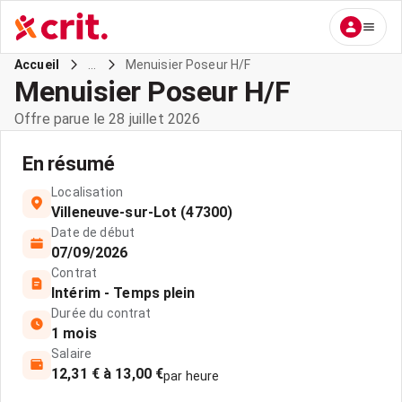
...
Menuisier Poseur H/F
Accueil
Menuisier Poseur H/F
Offre parue le 28 juillet 2026
En résumé
Localisation
Villeneuve-sur-Lot (47300)
Date de début
07/09/2026
Contrat
Intérim - Temps plein
Durée du contrat
1 mois
Salaire
12,31 € à 13,00 €
par heure