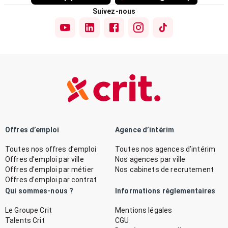
Suivez-nous
Offres d’emploi
Agence d’intérim
Toutes nos offres d’emploi
Toutes nos agences d’intérim
Offres d’emploi par ville
Nos agences par ville
Offres d’emploi par métier
Nos cabinets de recrutement
Offres d’emploi par contrat
Qui sommes-nous ?
Informations réglementaires
Le Groupe Crit
Mentions légales
Talents Crit
CGU