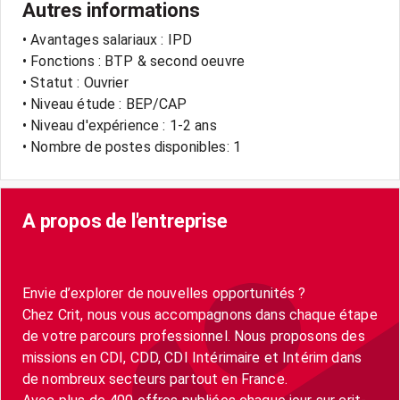
Autres informations
• Avantages salariaux : IPD
• Fonctions : BTP & second oeuvre
• Statut : Ouvrier
• Niveau étude : BEP/CAP
• Niveau d'expérience : 1-2 ans
• Nombre de postes disponibles: 1
A propos de l'entreprise
Envie d’explorer de nouvelles opportunités ?
Chez Crit, nous vous accompagnons dans chaque étape
de votre parcours professionnel. Nous proposons des
missions en CDI, CDD, CDI Intérimaire et Intérim dans
de nombreux secteurs partout en France.