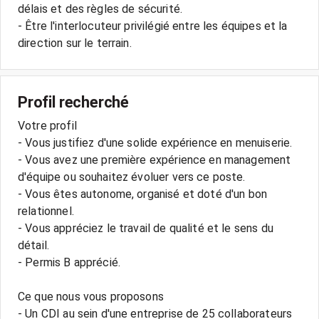
délais et des règles de sécurité.
- Être l'interlocuteur privilégié entre les équipes et la
Profil recherché
Votre profil
- Vous justifiez d'une solide expérience en menuiserie.
- Vous avez une première expérience en management
d'équipe ou souhaitez évoluer vers ce poste.
- Vous êtes autonome, organisé et doté d'un bon
relationnel.
- Vous appréciez le travail de qualité et le sens du
détail.
- Permis B apprécié.
Ce que nous vous proposons
- Un CDI au sein d'une entreprise de 25 collaborateurs