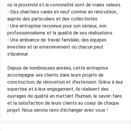
où la proximité et la convivialité sont de vraies valeurs.
- Des chantiers variés en neuf comme en rénovation,
auprès des particuliers et des collectivités.
- Une entreprise reconnue pour son sérieux, son
professionnalisme et la qualité de ses réalisations.
- Une ambiance de travail familiale, des équipes
investies et un environnement où chacun peut
s'épanouir.
Depuis de nombreuses années, cette entreprise
accompagne ses clients dans leurs projets de
construction, de rénovation et d'extension. Grâce à leur
expertise et à leur engagement, ils réalisent des
ouvrages de qualité en mettant l'humain, le savoir-faire
et la satisfaction de leurs clients au coeur de chaque