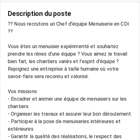
Description du poste
?? Nous recrutons un Chef d'équipe Menuiserie en CDI
??
Vous êtes un menuisier expérimenté et souhaitez
prendre les rênes d'une équipe ? Vous aimez le travail
bien fait, les chantiers variés et l'esprit d'équipe ?
Rejoignez une entreprise à taille humaine où votre
savoir-faire sera reconnu et valorisé.
Vos missions
- Encadrer et animer une équipe de menuisiers sur les
chantiers.
- Organiser les travaux et assurer leur bon déroulement.
- Participer à la pose de menuiseries intérieures et
extérieures.
- Garantir la qualité des réalisations, le respect des