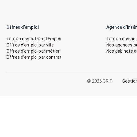
Offres d’emploi
Agence d’inté
Toutes nos offres d’emploi
Toutes nos age
Offres d’emploi par ville
Nos agences par
Offres d’emploi par métier
Nos cabinets 
Offres d’emploi par contrat
© 2026 CRIT
Gestio