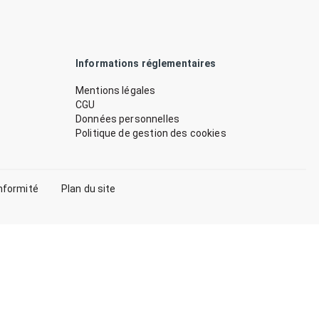
Informations réglementaires
Mentions légales
CGU
Données personnelles
Politique de gestion des cookies
nformité
Plan du site