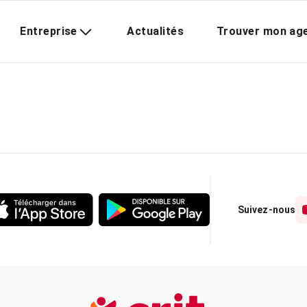
Entreprise
Actualités
Trouver mon ag
Suivez-nous