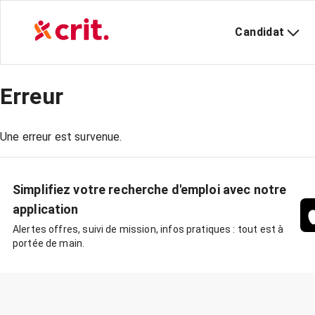
Candidat
Erreur
Une erreur est survenue.
Simplifiez votre recherche d'emploi avec notre
application
Alertes offres, suivi de mission, infos pratiques : tout est à
portée de main.