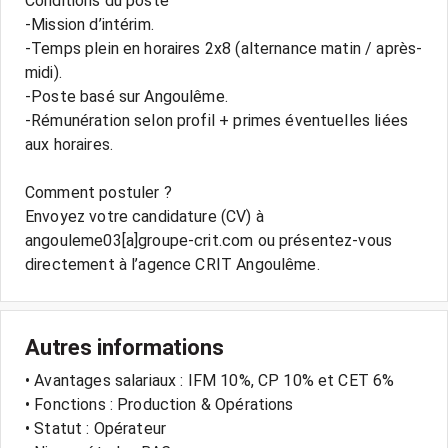
Conditions du poste
-Mission d’intérim.
-Temps plein en horaires 2x8 (alternance matin / après-
midi).
-Poste basé sur Angoulême.
-Rémunération selon profil + primes éventuelles liées
aux horaires.
Comment postuler ?
Envoyez votre candidature (CV) à
angouleme03[a]groupe-crit.com ou présentez-vous
directement à l’agence CRIT Angoulême.
Autres informations
• Avantages salariaux : IFM 10%, CP 10% et CET 6%
• Fonctions : Production & Opérations
• Statut : Opérateur