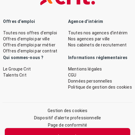
Offres d’emploi
Agence d’intérim
Toutes nos offres d’emploi
Toutes nos agences d’intérim
Offres d’emploi par ville
Nos agences par ville
Offres d’emploi par métier
Nos cabinets de recrutement
Offres d’emploi par contrat
Qui sommes-nous ?
Informations réglementaires
Le Groupe Crit
Mentions légales
Talents Crit
CGU
Données personnelles
Politique de gestion des cookies
Gestion des cookies
Dispositif d’alerte professionnelle
Page de conformité
Plan du site