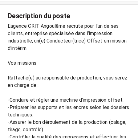
Description du poste
L’agence CRIT Angoulême recrute pour l’un de ses
clients, entreprise spécialisée dans l’impression
industrielle, un(e) Conducteur(trice) Offset en mission
d’intérim.
Vos missions
Rattaché(e) au responsable de production, vous serez
en charge de :
-Conduire et régler une machine d’impression offset.
-Préparer les supports et les encres selon les dossiers
techniques.
-Assurer le bon déroulement de la production (calage,
tirage, contrôle).
-Contrôler la qualité des impressions et effectuer les