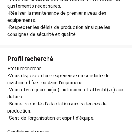
ajustements nécessaires.
-Réaliser la maintenance de premier niveau des
équipements.
-Respecter les délais de production ainsi que les
Profil recherché
Profil recherché
-Vous disposez d’une expérience en conduite de
machine offset ou dans l’imprimerie.
-Vous êtes rigoureux(se), autonome et attentif(ve) aux
détails.
-Bonne capacité d’adaptation aux cadences de
production.
-Sens de l’organisation et esprit d’équipe.