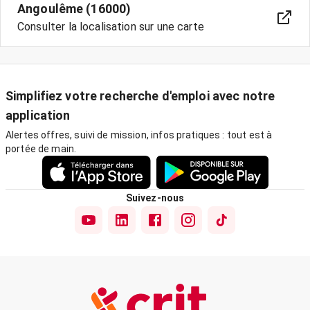
Angoulême (16000)
Consulter la localisation sur une carte
Simplifiez votre recherche d'emploi avec notre
application
Alertes offres, suivi de mission, infos pratiques : tout est à
portée de main.
Suivez-nous