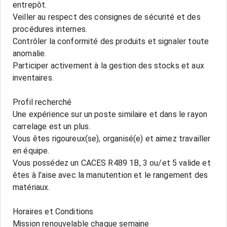
entrepôt.
Veiller au respect des consignes de sécurité et des
procédures internes.
Contrôler la conformité des produits et signaler toute
anomalie.
Participer activement à la gestion des stocks et aux
inventaires.
Profil recherché
Une expérience sur un poste similaire et dans le rayon
carrelage est un plus.
Vous êtes rigoureux(se), organisé(e) et aimez travailler
en équipe.
Vous possédez un CACES R489 1B, 3 ou/et 5 valide et
êtes à l’aise avec la manutention et le rangement des
matériaux.
Horaires et Conditions
Mission renouvelable chaque semaine