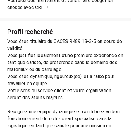
Postulez dès maintenant et venez faire bouger les
choses avec CRIT !
Profil recherché
Vous êtes titulaire du CACES R489 1B-3-5 en cours de
validité.
Vous justifiez idéalement d’une première expérience en
tant que cariste, de préférence dans le domaine des
matériaux ou du carrelage.
Vous êtes dynamique, rigoureux(se), et à l’aise pour
travailler en équipe.
Votre sens du service client et votre organisation
seront des atouts majeurs.
Rejoignez une équipe dynamique et contribuez au bon
fonctionnement de notre client spécialisé dans la
logistique en tant que cariste pour une mission en