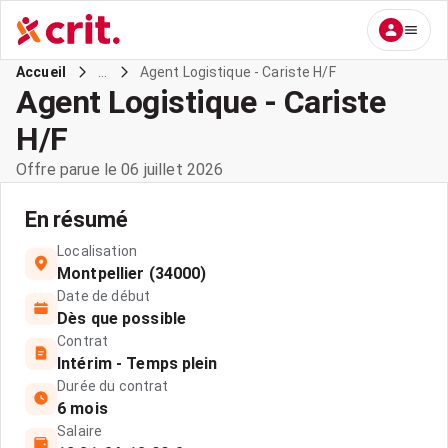
...
Agent Logistique - Cariste H/F
Accueil
Agent Logistique - Cariste
H/F
Offre parue le 06 juillet 2026
En résumé
Localisation
Montpellier (34000)
Date de début
Dès que possible
Contrat
Intérim - Temps plein
Durée du contrat
6 mois
Salaire