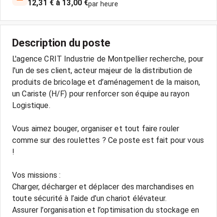
12,31 € à 13,00 €
par heure
Description du poste
L'agence CRIT Industrie de Montpellier recherche, pour
l'un de ses client, acteur majeur de la distribution de
produits de bricolage et d’aménagement de la maison,
un Cariste (H/F) pour renforcer son équipe au rayon
Logistique.
Vous aimez bouger, organiser et tout faire rouler
comme sur des roulettes ? Ce poste est fait pour vous
!
Vos missions :
Charger, décharger et déplacer des marchandises en
toute sécurité à l’aide d’un chariot élévateur.
Assurer l’organisation et l’optimisation du stockage en