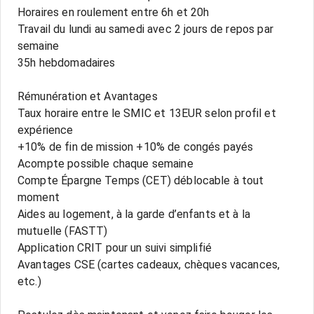
Horaires en roulement entre 6h et 20h
Travail du lundi au samedi avec 2 jours de repos par
semaine
35h hebdomadaires
Rémunération et Avantages
Taux horaire entre le SMIC et 13EUR selon profil et
expérience
+10% de fin de mission +10% de congés payés
Acompte possible chaque semaine
Compte Épargne Temps (CET) déblocable à tout
moment
Aides au logement, à la garde d’enfants et à la
mutuelle (FASTT)
Application CRIT pour un suivi simplifié
Avantages CSE (cartes cadeaux, chèques vacances,
etc.)