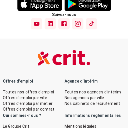
Suivez-nous
Offres d’emploi
Agence d’intérim
Toutes nos offres d’emploi
Toutes nos agences d’intérim
Offres d’emploi par ville
Nos agences par ville
Offres d’emploi par métier
Nos cabinets de recrutement
Offres d’emploi par contrat
Qui sommes-nous ?
Informations réglementaires
Le Groupe Crit
Mentions légales