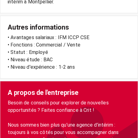
Autres informations
• Avantages salariaux : IFM ICCP CSE
• Fonctions : Commercial / Vente
• Statut : Employé
• Niveau étude : BAC
• Niveau d'expérience : 1-2 ans
A propos de l'entreprise
Besoin de conseils pour explorer de nouvelles
opportunités ? Faites confiance à Crit !
Nous sommes bien plus qu’une agence d’intérim :
toujours à vos côtés pour vous accompagner dans