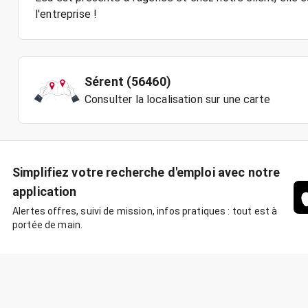
Sérent (56460)
Consulter la localisation sur une carte
Simplifiez votre recherche d'emploi avec notre
application
Alertes offres, suivi de mission, infos pratiques : tout est à
portée de main.