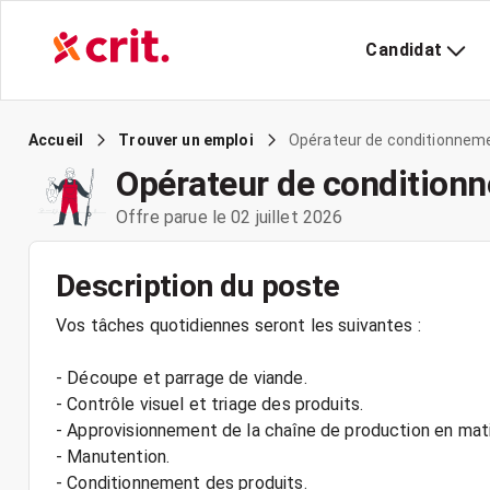
Candidat
Opérateur de conditionneme
Accueil
Trouver un emploi
Opérateur de condition
Offre parue le 02 juillet 2026
Description du poste
Vos tâches quotidiennes seront les suivantes :
- Découpe et parrage de viande.
- Contrôle visuel et triage des produits.
- Approvisionnement de la chaîne de production en mat
- Manutention.
- Conditionnement des produits.