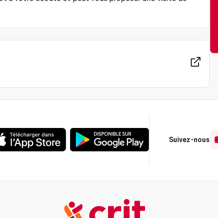
Suivez-nous