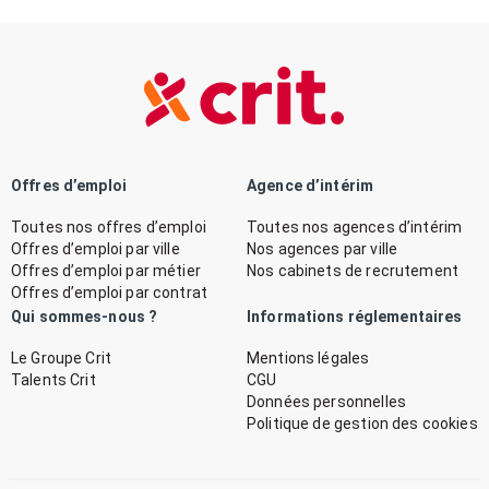
Offres d’emploi
Agence d’intérim
Toutes nos offres d’emploi
Toutes nos agences d’intérim
Offres d’emploi par ville
Nos agences par ville
Offres d’emploi par métier
Nos cabinets de recrutement
Offres d’emploi par contrat
Qui sommes-nous ?
Informations réglementaires
Le Groupe Crit
Mentions légales
Talents Crit
CGU
Données personnelles
Politique de gestion des cookies