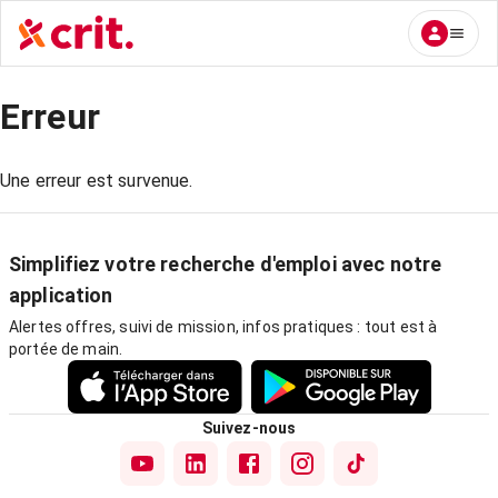
Erreur
Une erreur est survenue.
Simplifiez votre recherche d'emploi avec notre
application
Alertes offres, suivi de mission, infos pratiques : tout est à
portée de main.
Suivez-nous