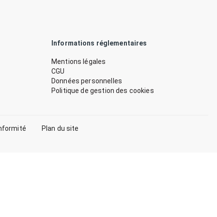
Informations réglementaires
Mentions légales
CGU
Données personnelles
Politique de gestion des cookies
nformité
Plan du site