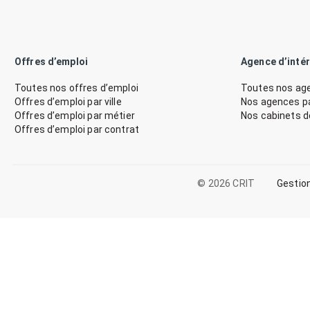
Offres d’emploi
Agence d’inté
Toutes nos offres d’emploi
Toutes nos age
Offres d’emploi par ville
Nos agences par
Offres d’emploi par métier
Nos cabinets 
Offres d’emploi par contrat
© 2026 CRIT
Gestio