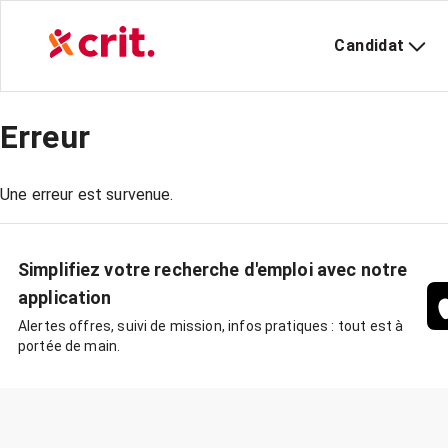
Candidat
Erreur
Une erreur est survenue.
Simplifiez votre recherche d'emploi avec notre
application
Alertes offres, suivi de mission, infos pratiques : tout est à
portée de main.