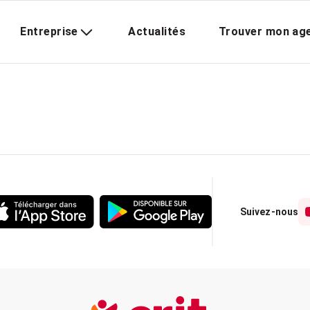
Entreprise
Actualités
Trouver mon ag
Suivez-nous