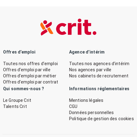
Offres d’emploi
Agence d’intérim
Toutes nos offres d’emploi
Toutes nos agences d’intérim
Offres d’emploi par ville
Nos agences par ville
Offres d’emploi par métier
Nos cabinets de recrutement
Offres d’emploi par contrat
Qui sommes-nous ?
Informations réglementaires
Le Groupe Crit
Mentions légales
Talents Crit
CGU
Données personnelles
Politique de gestion des cookies