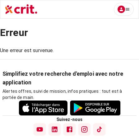
Erreur
Une erreur est survenue.
Simplifiez votre recherche d'emploi avec notre
application
Alertes offres, suivi de mission, infos pratiques : tout est à
portée de main.
Suivez-nous