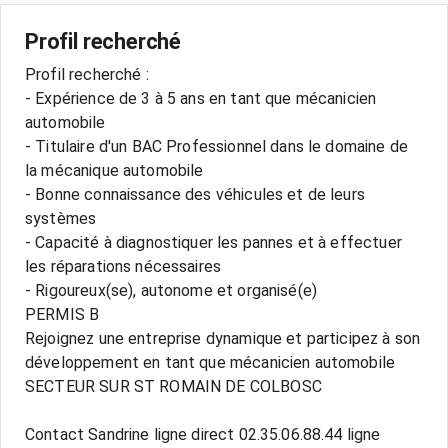
Profil recherché
Profil recherché :
- Expérience de 3 à 5 ans en tant que mécanicien
automobile
- Titulaire d'un BAC Professionnel dans le domaine de
la mécanique automobile
- Bonne connaissance des véhicules et de leurs
systèmes
- Capacité à diagnostiquer les pannes et à effectuer
les réparations nécessaires
- Rigoureux(se), autonome et organisé(e)
PERMIS B
Rejoignez une entreprise dynamique et participez à son
développement en tant que mécanicien automobile
SECTEUR SUR ST ROMAIN DE COLBOSC
Contact Sandrine ligne direct 02.35.06.88.44 ligne