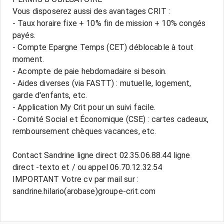
Vous disposerez aussi des avantages CRIT :
- Taux horaire fixe + 10% fin de mission + 10% congés
payés.
- Compte Epargne Temps (CET) déblocable à tout
moment.
- Acompte de paie hebdomadaire si besoin.
- Aides diverses (via FASTT) : mutuelle, logement,
garde d'enfants, etc.
- Application My Crit pour un suivi facile.
- Comité Social et Économique (CSE) : cartes cadeaux,
remboursement chèques vacances, etc.
Contact Sandrine ligne direct 02.35.06.88.44 ligne
direct -texto et / ou appel 06.70.12.32.54
IMPORTANT Votre cv par mail sur :
sandrine.hilario(arobase)groupe-crit.com