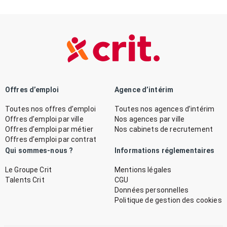
Offres d’emploi
Agence d’intérim
Toutes nos offres d’emploi
Toutes nos agences d’intérim
Offres d’emploi par ville
Nos agences par ville
Offres d’emploi par métier
Nos cabinets de recrutement
Offres d’emploi par contrat
Qui sommes-nous ?
Informations réglementaires
Le Groupe Crit
Mentions légales
Talents Crit
CGU
Données personnelles
Politique de gestion des cookies