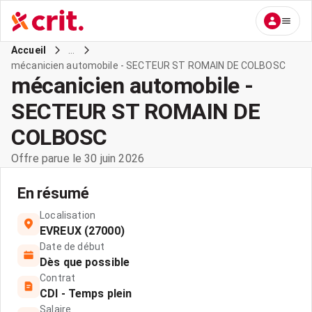
...
Accueil
mécanicien automobile - SECTEUR ST ROMAIN DE COLBOSC
mécanicien automobile -
SECTEUR ST ROMAIN DE
COLBOSC
Offre parue le 30 juin 2026
En résumé
Localisation
EVREUX (27000)
Date de début
Dès que possible
Contrat
CDI - Temps plein
Salaire