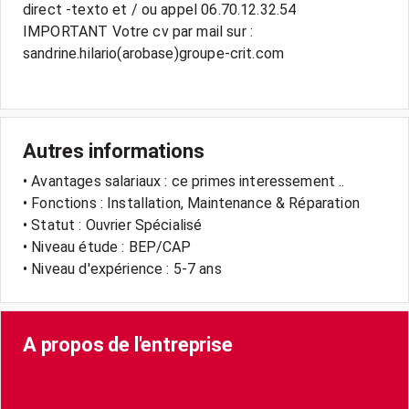
direct -texto et / ou appel 06.70.12.32.54
IMPORTANT Votre cv par mail sur :
sandrine.hilario(arobase)groupe-crit.com
Autres informations
• Avantages salariaux : ce primes interessement ..
• Fonctions : Installation, Maintenance & Réparation
• Statut : Ouvrier Spécialisé
• Niveau étude : BEP/CAP
• Niveau d'expérience : 5-7 ans
A propos de l'entreprise