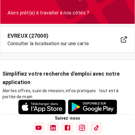
EVREUX (27000)
Consulter la localisation sur une carte
Simplifiez votre recherche d'emploi avec notre
application
Alertes offres, suivi de mission, infos pratiques : tout est à
portée de main.
Suivez-nous