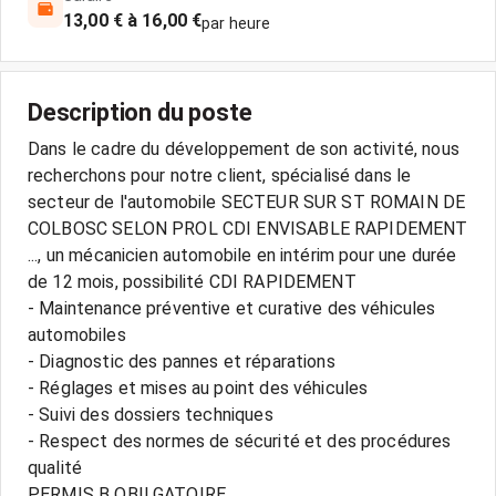
13,00 € à 16,00 €
par heure
Description du poste
Dans le cadre du développement de son activité, nous
recherchons pour notre client, spécialisé dans le
secteur de l'automobile SECTEUR SUR ST ROMAIN DE
COLBOSC SELON PROL CDI ENVISABLE RAPIDEMENT
..., un mécanicien automobile en intérim pour une durée
de 12 mois, possibilité CDI RAPIDEMENT
- Maintenance préventive et curative des véhicules
automobiles
- Diagnostic des pannes et réparations
- Réglages et mises au point des véhicules
- Suivi des dossiers techniques
- Respect des normes de sécurité et des procédures
qualité
PERMIS B OBILGATOIRE