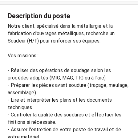
Description du poste
Notre client, spécialisé dans la métallurgie et la
fabrication d'ouvrages métalliques, recherche un
Soudeur (H/F) pour renforcer ses équipes.
Vos missions :
- Réaliser des opérations de soudage selon les
procédés adaptés (MIG, MAG, TIG ou à l'arc).
- Préparer les pièces avant soudure (traçage, meulage,
assemblage).
- Lire et interpréter les plans et les documents
techniques.
- Contrôler la qualité des soudures et effectuer les
finitions si nécessaire.
- Assurer l'entretien de votre poste de travail et de
votre matériel.