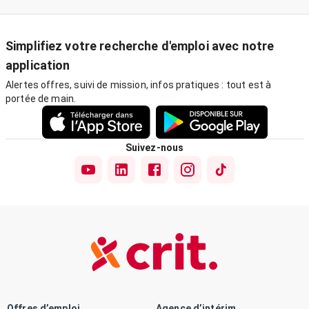
Simplifiez votre recherche d'emploi avec notre
application
Alertes offres, suivi de mission, infos pratiques : tout est à
portée de main.
Suivez-nous
Offres d’emploi
Agence d’intérim