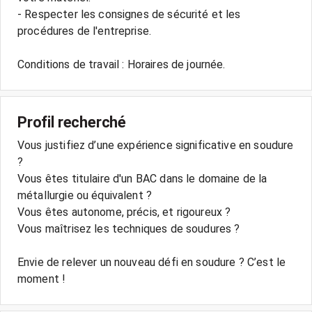
- Respecter les consignes de sécurité et les
procédures de l'entreprise.
Conditions de travail : Horaires de journée.
Profil recherché
Vous justifiez d’une expérience significative en soudure
?
Vous êtes titulaire d'un BAC dans le domaine de la
métallurgie ou équivalent ?
Vous êtes autonome, précis, et rigoureux ?
Vous maîtrisez les techniques de soudures ?
Envie de relever un nouveau défi en soudure ? C’est le