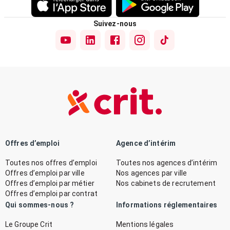
Suivez-nous
Offres d’emploi
Agence d’intérim
Toutes nos offres d’emploi
Toutes nos agences d’intérim
Offres d’emploi par ville
Nos agences par ville
Offres d’emploi par métier
Nos cabinets de recrutement
Offres d’emploi par contrat
Qui sommes-nous ?
Informations réglementaires
Le Groupe Crit
Mentions légales