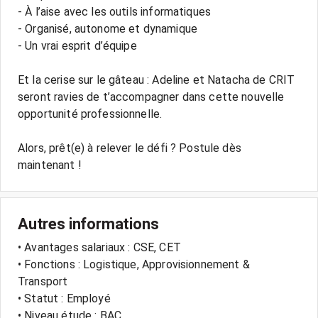
- À l’aise avec les outils informatiques
- Organisé, autonome et dynamique
- Un vrai esprit d’équipe
Et la cerise sur le gâteau : Adeline et Natacha de CRIT
seront ravies de t’accompagner dans cette nouvelle
opportunité professionnelle.
Alors, prêt(e) à relever le défi ? Postule dès
maintenant !
Autres informations
• Avantages salariaux : CSE, CET
• Fonctions : Logistique, Approvisionnement &
Transport
• Statut : Employé
• Niveau étude : BAC