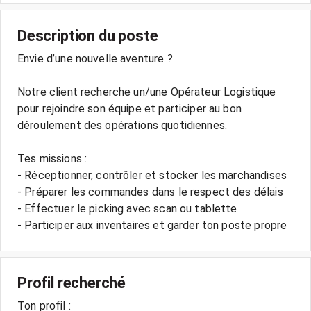
Description du poste
Envie d’une nouvelle aventure ?
Notre client recherche un/une Opérateur Logistique
pour rejoindre son équipe et participer au bon
déroulement des opérations quotidiennes.
Tes missions :
- Réceptionner, contrôler et stocker les marchandises
- Préparer les commandes dans le respect des délais
- Effectuer le picking avec scan ou tablette
Profil recherché
Ton profil :