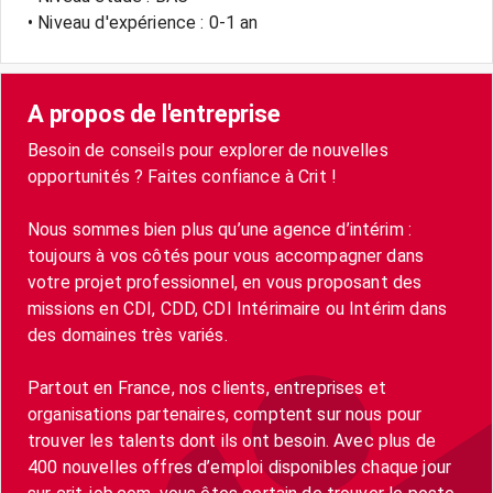
• Niveau d'expérience : 0-1 an
A propos de l'entreprise
Besoin de conseils pour explorer de nouvelles
opportunités ? Faites confiance à Crit !
Nous sommes bien plus qu’une agence d’intérim :
toujours à vos côtés pour vous accompagner dans
votre projet professionnel, en vous proposant des
missions en CDI, CDD, CDI Intérimaire ou Intérim dans
des domaines très variés.
Partout en France, nos clients, entreprises et
organisations partenaires, comptent sur nous pour
trouver les talents dont ils ont besoin. Avec plus de
400 nouvelles offres d’emploi disponibles chaque jour