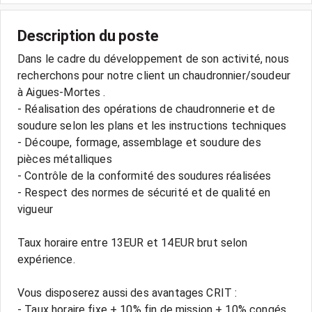
Description du poste
Dans le cadre du développement de son activité, nous
recherchons pour notre client un chaudronnier/soudeur
à Aigues-Mortes .
- Réalisation des opérations de chaudronnerie et de
soudure selon les plans et les instructions techniques
- Découpe, formage, assemblage et soudure des
pièces métalliques
- Contrôle de la conformité des soudures réalisées
- Respect des normes de sécurité et de qualité en
vigueur
Taux horaire entre 13EUR et 14EUR brut selon
expérience.
Vous disposerez aussi des avantages CRIT :
- Taux horaire fixe + 10% fin de mission + 10% congés