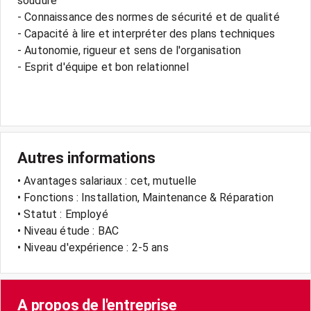
soudure
- Connaissance des normes de sécurité et de qualité
- Capacité à lire et interpréter des plans techniques
- Autonomie, rigueur et sens de l'organisation
- Esprit d'équipe et bon relationnel
Autres informations
• Avantages salariaux : cet, mutuelle
• Fonctions : Installation, Maintenance & Réparation
• Statut : Employé
• Niveau étude : BAC
• Niveau d'expérience : 2-5 ans
A propos de l'entreprise