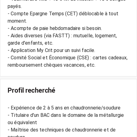
payés.
- Compte Epargne Temps (CET) déblocable à tout
moment.
- Acompte de paie hebdomadaire si besoin.
- Aides diverses (via FASTT) : mutuelle, logement,
garde d'enfants, etc.
- Application My Crit pour un suivi facile.
- Comité Social et Économique (CSE) : cartes cadeaux,
Profil recherché
- Expérience de 2 à 5 ans en chaudronnerie/soudure
- Titulaire d'un BAC dans le domaine de la métallurgie
ou équivalent
- Maîtrise des techniques de chaudronnerie et de