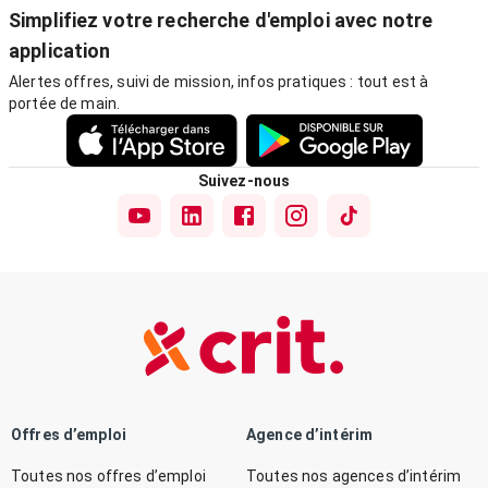
Simplifiez votre recherche d'emploi avec notre
application
Alertes offres, suivi de mission, infos pratiques : tout est à
portée de main.
Suivez-nous
Offres d’emploi
Agence d’intérim
Toutes nos offres d’emploi
Toutes nos agences d’intérim