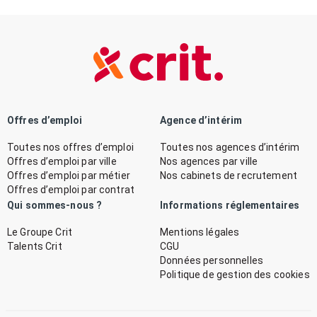
Offres d’emploi
Agence d’intérim
Toutes nos offres d’emploi
Toutes nos agences d’intérim
Offres d’emploi par ville
Nos agences par ville
Offres d’emploi par métier
Nos cabinets de recrutement
Offres d’emploi par contrat
Qui sommes-nous ?
Informations réglementaires
Le Groupe Crit
Mentions légales
Talents Crit
CGU
Données personnelles
Politique de gestion des cookies