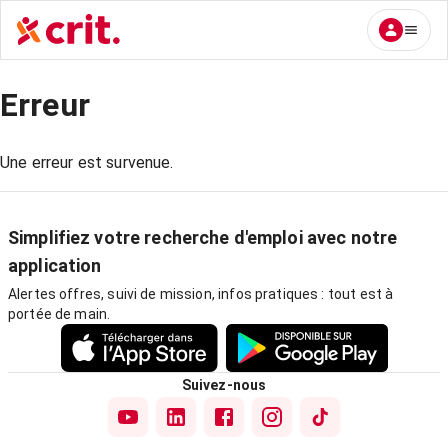
Erreur
Une erreur est survenue.
Simplifiez votre recherche d'emploi avec notre
application
Alertes offres, suivi de mission, infos pratiques : tout est à
portée de main.
Suivez-nous