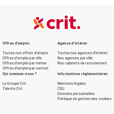
Offres d’emploi
Agence d’intérim
Toutes nos offres d’emploi
Toutes nos agences d’intérim
Offres d’emploi par ville
Nos agences par ville
Offres d’emploi par métier
Nos cabinets de recrutement
Offres d’emploi par contrat
Qui sommes-nous ?
Informations réglementaires
Le Groupe Crit
Mentions légales
Talents Crit
CGU
Données personnelles
Politique de gestion des cookies