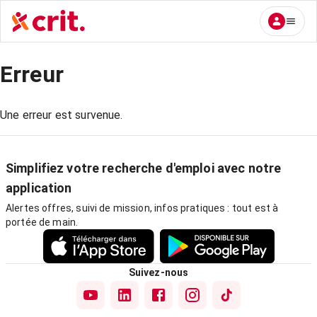
Erreur
Une erreur est survenue.
Simplifiez votre recherche d'emploi avec notre
application
Alertes offres, suivi de mission, infos pratiques : tout est à
portée de main.
Suivez-nous