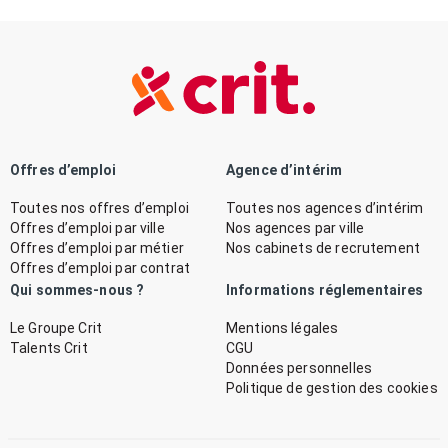
Offres d’emploi
Agence d’intérim
Toutes nos offres d’emploi
Toutes nos agences d’intérim
Offres d’emploi par ville
Nos agences par ville
Offres d’emploi par métier
Nos cabinets de recrutement
Offres d’emploi par contrat
Qui sommes-nous ?
Informations réglementaires
Le Groupe Crit
Mentions légales
Talents Crit
CGU
Données personnelles
Politique de gestion des cookies