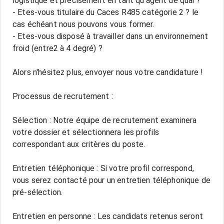
logistique et précisément en tant qu'agent de quai ?
- Etes-vous titulaire du Caces R485 catégorie 2 ? le
cas échéant nous pouvons vous former.
- Etes-vous disposé à travailler dans un environnement
froid (entre2 à 4 degré) ?
Alors n'hésitez plus, envoyer nous votre candidature !
Processus de recrutement :
Sélection : Notre équipe de recrutement examinera
votre dossier et sélectionnera les profils
correspondant aux critères du poste.
Entretien téléphonique : Si votre profil correspond,
vous serez contacté pour un entretien téléphonique de
pré-sélection.
Entretien en personne : Les candidats retenus seront