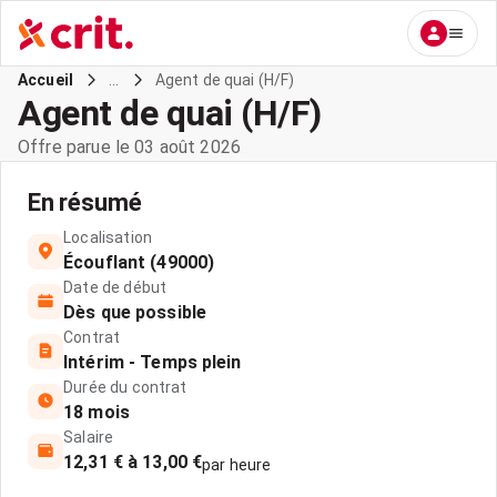
...
Agent de quai (H/F)
Accueil
Agent de quai (H/F)
Offre parue le 03 août 2026
En résumé
Localisation
Écouflant (49000)
Date de début
Dès que possible
Contrat
Intérim - Temps plein
Durée du contrat
18 mois
Salaire
12,31 € à 13,00 €
par heure