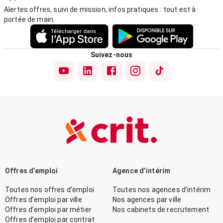
Alertes offres, suivi de mission, infos pratiques : tout est à
portée de main.
Suivez-nous
Offres d’emploi
Agence d’intérim
Toutes nos offres d’emploi
Toutes nos agences d’intérim
Offres d’emploi par ville
Nos agences par ville
Offres d’emploi par métier
Nos cabinets de recrutement
Offres d’emploi par contrat