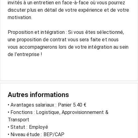
invités à un entretien en face-à-face où vous pourrez
discuter plus en détail de votre expérience et de votre
motivation.
Proposition et intégration : Si vous êtes sélectionné,
une proposition de contrat vous sera faite et nous
vous accompagnerons lors de votre intégration au sein
de l’entreprise !
Autres informations
• Avantages salariaux : Panier 5.40 €
• Fonctions : Logistique, Approvisionnement &
Transport
• Statut : Employé
• Niveau étude : BEP/CAP