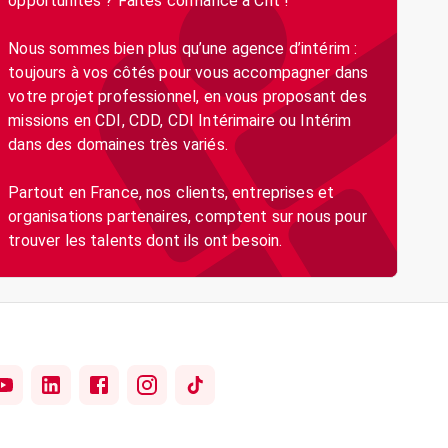
opportunités ? Faites confiance à Crit !
Nous sommes bien plus qu’une agence d’intérim :
toujours à vos côtés pour vous accompagner dans
votre projet professionnel, en vous proposant des
missions en CDI, CDD, CDI Intérimaire ou Intérim
dans des domaines très variés.
Partout en France, nos clients, entreprises et
organisations partenaires, comptent sur nous pour
trouver les talents dont ils ont besoin.