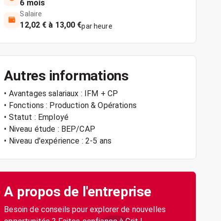
6 mois
Salaire
12,02 € à 13,00 €
par heure
Autres informations
• Avantages salariaux : IFM + CP
• Fonctions : Production & Opérations
• Statut : Employé
• Niveau étude : BEP/CAP
• Niveau d'expérience : 2-5 ans
A propos de l'entreprise
Besoin de conseils pour explorer de nouvelles