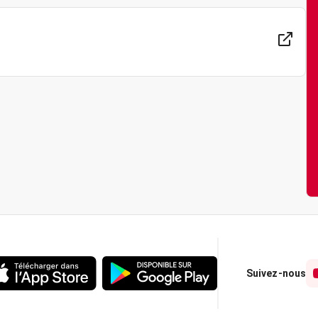
Suivez-nous