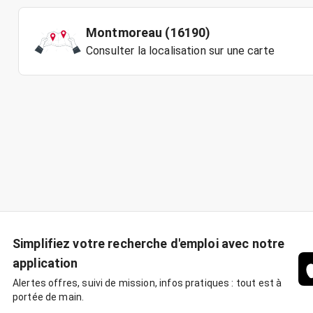
Montmoreau (16190)
Consulter la localisation sur une carte
Simplifiez votre recherche d'emploi avec notre
application
Alertes offres, suivi de mission, infos pratiques : tout est à
portée de main.