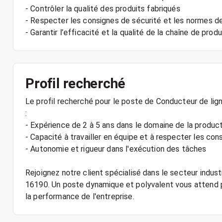
- Contrôler la qualité des produits fabriqués
- Respecter les consignes de sécurité et les normes d
Profil recherché
Le profil recherché pour le poste de Conducteur de li
:
- Expérience de 2 à 5 ans dans le domaine de la produc
- Capacité à travailler en équipe et à respecter les con
- Autonomie et rigueur dans l'exécution des tâches
Rejoignez notre client spécialisé dans le secteur indus
16190. Un poste dynamique et polyvalent vous attend 