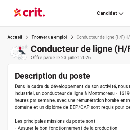
Candidat
Conducteur de ligne (H/F) H
Accueil
Trouver un emploi
Conducteur de ligne (H/
Offre parue le 23 juillet 2026
Description du poste
Dans le cadre du développement de son activité, nous r
industriel, un conducteur de ligne à Montmoreau - 1619
heures par semaine, avec une rémunération horaire entr
domaine et un diplôme de BEP/CAP sont requis pour ce
Les principales missions du poste sont :
- Assurer le bon fonctionnement de la production