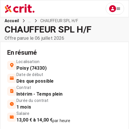
...
CHAUFFEUR SPL H/F
Accueil
CHAUFFEUR SPL H/F
Offre parue le 06 juillet 2026
En résumé
Localisation
Poisy (74330)
Date de début
Dès que possible
Contrat
Intérim - Temps plein
Durée du contrat
1 mois
Salaire
13,00 € à 14,00 €
par heure