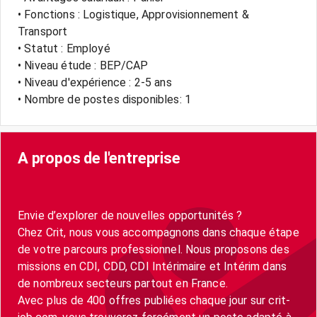
• Fonctions : Logistique, Approvisionnement &
Transport
• Statut : Employé
• Niveau étude : BEP/CAP
• Niveau d'expérience : 2-5 ans
• Nombre de postes disponibles: 1
A propos de l'entreprise
Envie d’explorer de nouvelles opportunités ?
Chez Crit, nous vous accompagnons dans chaque étape
de votre parcours professionnel. Nous proposons des
missions en CDI, CDD, CDI Intérimaire et Intérim dans
de nombreux secteurs partout en France.
Avec plus de 400 offres publiées chaque jour sur crit-