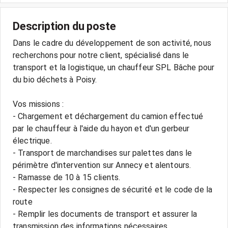
Description du poste
Dans le cadre du développement de son activité, nous
recherchons pour notre client, spécialisé dans le
transport et la logistique, un chauffeur SPL Bâche pour
du bio déchets à Poisy.
Vos missions :
- Chargement et déchargement du camion effectué
par le chauffeur à l'aide du hayon et d'un gerbeur
électrique.
- Transport de marchandises sur palettes dans le
périmètre d'intervention sur Annecy et alentours.
- Ramasse de 10 à 15 clients.
- Respecter les consignes de sécurité et le code de la
route
- Remplir les documents de transport et assurer la
transmission des informations nécessaires