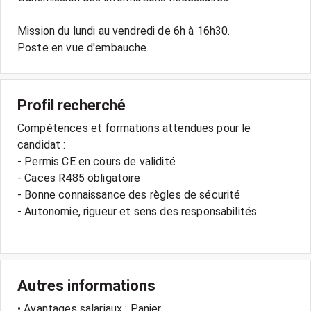
Mission du lundi au vendredi de 6h à 16h30.
Profil recherché
Compétences et formations attendues pour le
candidat :
- Permis CE en cours de validité
- Caces R485 obligatoire
- Bonne connaissance des règles de sécurité
- Autonomie, rigueur et sens des responsabilités
Autres informations
• Avantages salariaux : Panier