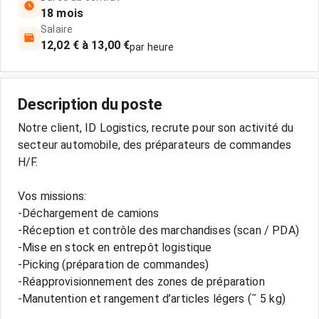
18 mois
Salaire
12,02 € à 13,00 €
par heure
Description du poste
Notre client, ID Logistics, recrute pour son activité du
secteur automobile, des préparateurs de commandes
H/F.
Vos missions:
-Déchargement de camions
-Réception et contrôle des marchandises (scan / PDA)
-Mise en stock en entrepôt logistique
-Picking (préparation de commandes)
-Réapprovisionnement des zones de préparation
-Manutention et rangement d’articles légers (˜ 5 kg)