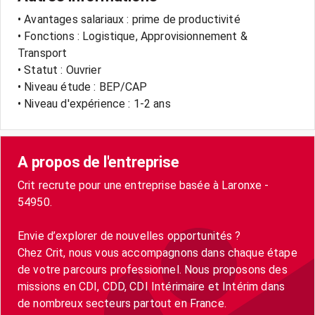
• Avantages salariaux : prime de productivité
• Fonctions : Logistique, Approvisionnement &
Transport
• Statut : Ouvrier
• Niveau étude : BEP/CAP
• Niveau d'expérience : 1-2 ans
A propos de l'entreprise
Crit recrute pour une entreprise basée à Laronxe -
54950.
Envie d’explorer de nouvelles opportunités ?
Chez Crit, nous vous accompagnons dans chaque étape
de votre parcours professionnel. Nous proposons des
missions en CDI, CDD, CDI Intérimaire et Intérim dans
de nombreux secteurs partout en France.