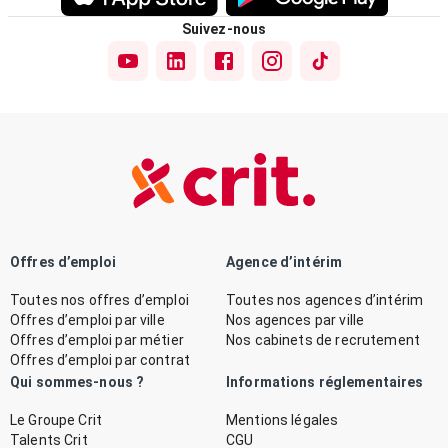
Suivez-nous
Offres d’emploi
Agence d’intérim
Toutes nos offres d’emploi
Toutes nos agences d’intérim
Offres d’emploi par ville
Nos agences par ville
Offres d’emploi par métier
Nos cabinets de recrutement
Offres d’emploi par contrat
Qui sommes-nous ?
Informations réglementaires
Le Groupe Crit
Mentions légales
Talents Crit
CGU