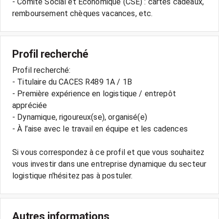
- Comité Social et Économique (CSE) : cartes cadeaux,
Profil recherché
Profil recherché:
- Titulaire du CACES R489 1A / 1B
- Première expérience en logistique / entrepôt
appréciée
- Dynamique, rigoureux(se), organisé(e)
- À l’aise avec le travail en équipe et les cadences
Si vous correspondez à ce profil et que vous souhaitez
vous investir dans une entreprise dynamique du secteur
Autres informations