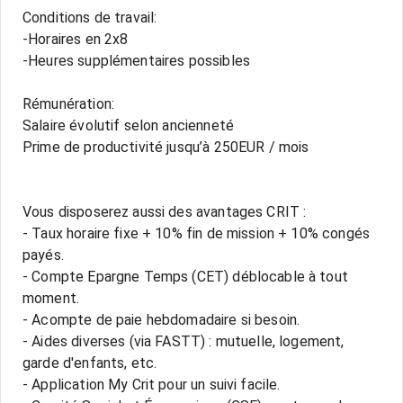
Conditions de travail:
-Horaires en 2x8
-Heures supplémentaires possibles
Rémunération:
Salaire évolutif selon ancienneté
Prime de productivité jusqu’à 250EUR / mois
Vous disposerez aussi des avantages CRIT :
- Taux horaire fixe + 10% fin de mission + 10% congés
payés.
- Compte Epargne Temps (CET) déblocable à tout
moment.
- Acompte de paie hebdomadaire si besoin.
- Aides diverses (via FASTT) : mutuelle, logement,
garde d'enfants, etc.
- Application My Crit pour un suivi facile.