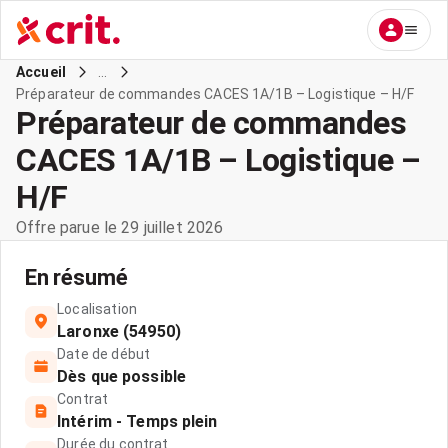
...
Accueil
Préparateur de commandes CACES 1A/1B – Logistique – H/F
Préparateur de commandes
CACES 1A/1B – Logistique –
H/F
Offre parue le 29 juillet 2026
En résumé
Localisation
Laronxe (54950)
Date de début
Dès que possible
Contrat
Intérim - Temps plein
Durée du contrat